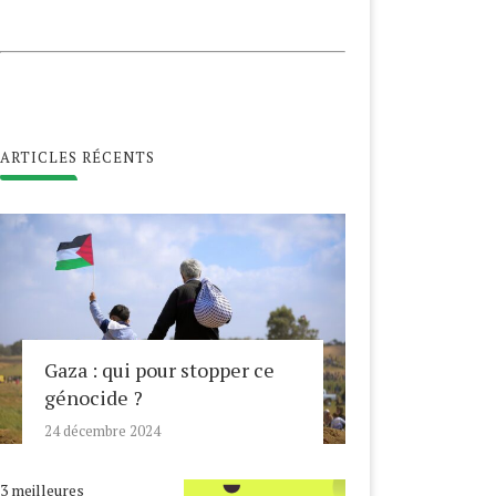
ARTICLES RÉCENTS
Gaza : qui pour stopper ce
génocide ?
24 décembre 2024
3 meilleures