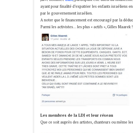
ayant pour finalité d’expatrier les enfants israéliens e
par le gouvernement israélien.
A noter que le financement est encouragé par la déduc
Parmi les activistes… les plus « actifs », Gilles Maarek 
Les membres de la LDJ et leur réseau
Que ce soit auprès des artistes, chanteurs ou même les 