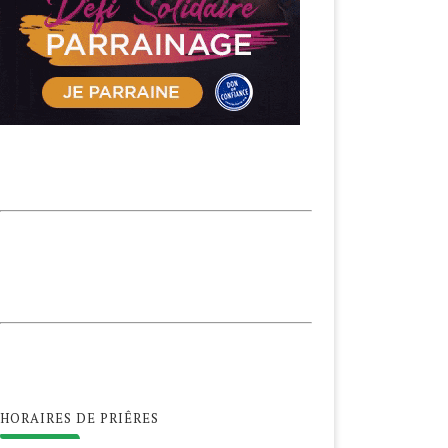
HORAIRES DE PRIÊRES