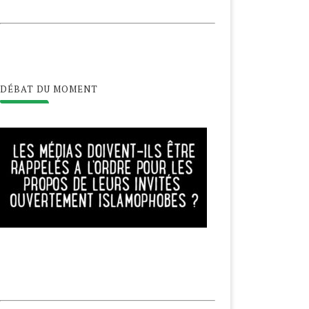
DÉBAT DU MOMENT