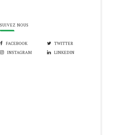
SUIVEZ NOUS
FACEBOOK
TWITTER
INSTAGRAM
LINKEDIN