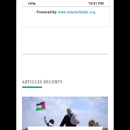
ARTICLES RÉCENTS