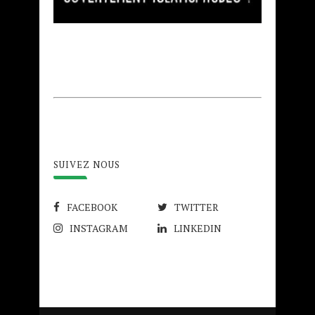
SUIVEZ NOUS
FACEBOOK
TWITTER
INSTAGRAM
LINKEDIN