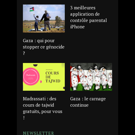
3 meilleures
application de
contrôle parental
iPhone
Gaza : qui pour
stopper ce génocide
?
Madrassati : des
Gaza : le carnage
cours de tajwid
continue
gratuits, pour vous
!
NEWSLETTER