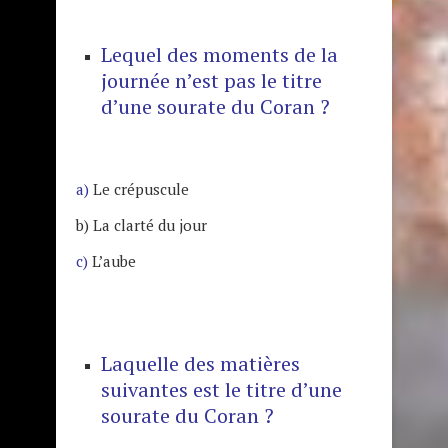
Lequel des moments de la
journée n’est pas le titre
d’une sourate du Coran ?
a)
Le crépuscule
b) La clarté du jour
c)
L’aube
Laquelle des matières
suivantes est le titre d’une
sourate du Coran ?