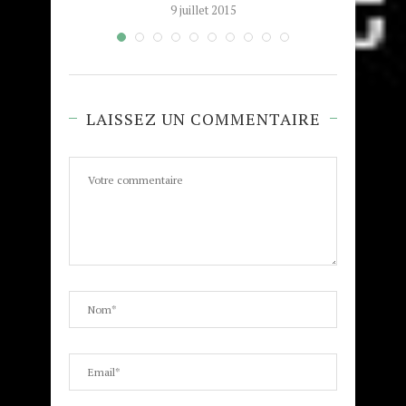
9 juillet 2015
LAISSEZ UN COMMENTAIRE