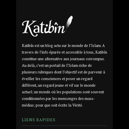
Katibîn est un blog actu sur le monde de l’Islam. A
travers de l’info épurée et accessible à tous, Katibîn
constitue une alternative aux journaux corrompus.
Au delà, c’est un portail de l’Islam riche de
plusieurs rubriques dont l’objectif est de parvenir à
éveiller les consciences et poser un regard
différent, un regard jeune et vif sur le monde
actuel; un monde où les populations sont souvent
conditionnées par les mensonges des mass-
médias; pour que soit écrite la Vérité.
LIENS RAPIDES