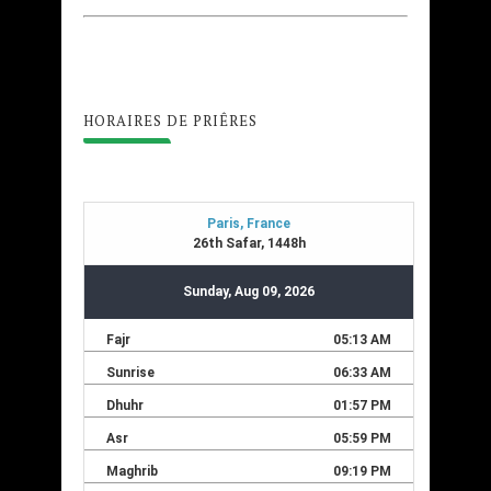
HORAIRES DE PRIÊRES