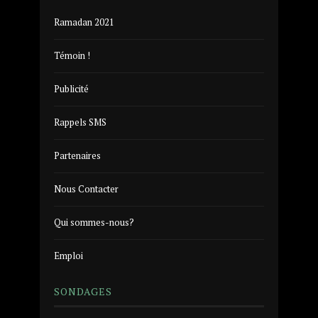
Ramadan 2021
Témoin !
Publicité
Rappels SMS
Partenaires
Nous Contacter
Qui sommes-nous?
Emploi
SONDAGES