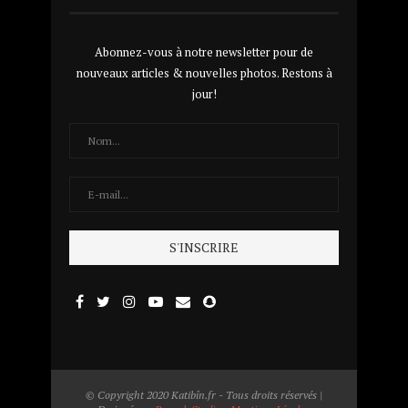
Abonnez-vous à notre newsletter pour de
nouveaux articles & nouvelles photos. Restons à
jour!
© Copyright 2020 Katibîn.fr - Tous droits réservés |