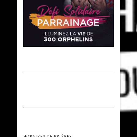
HORAIRES DE PRIÊRES