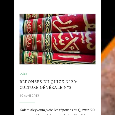
Quizz
RÉPONSES DU QUIZZ N°20:
CULTURE GÉNÉRALE N°2
19 avril 2012
Salem aleykoum, voici les réponses du Quizz n°20