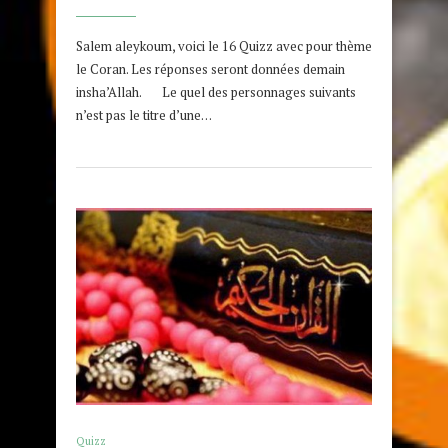
Salem aleykoum, voici le 16 Quizz avec pour thème
le Coran. Les réponses seront données demain
insha’Allah. Le quel des personnages suivants
n’est pas le titre d’une…
Quizz