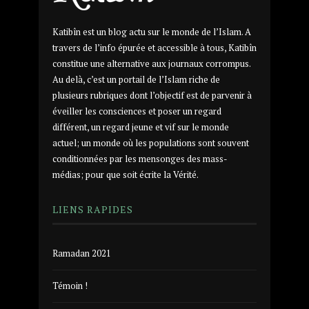
Katibîn est un blog actu sur le monde de l’Islam. A
travers de l’info épurée et accessible à tous, Katibîn
constitue une alternative aux journaux corrompus.
Au delà, c’est un portail de l’Islam riche de
plusieurs rubriques dont l’objectif est de parvenir à
éveiller les consciences et poser un regard
différent, un regard jeune et vif sur le monde
actuel; un monde où les populations sont souvent
conditionnées par les mensonges des mass-
médias; pour que soit écrite la Vérité.
LIENS RAPIDES
Ramadan 2021
Témoin !