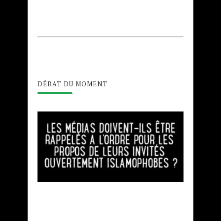
DÉBAT DU MOMENT