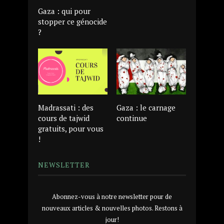
Gaza : qui pour
stopper ce génocide
?
Madrassati : des
Gaza : le carnage
cours de tajwid
continue
gratuits, pour vous
!
NEWSLETTER
Abonnez-vous à notre newsletter pour de
nouveaux articles & nouvelles photos. Restons à
jour!