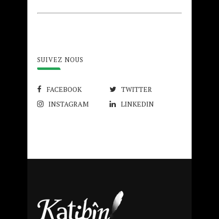
SUIVEZ NOUS
FACEBOOK
TWITTER
INSTAGRAM
LINKEDIN