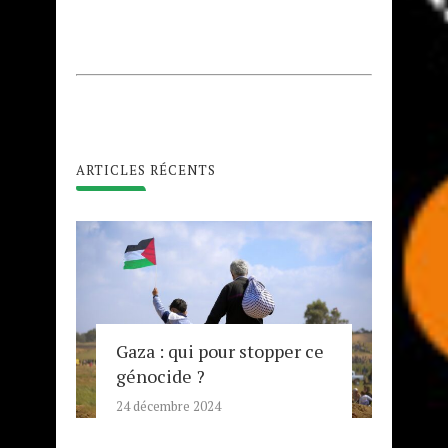
ARTICLES RÉCENTS
Gaza : qui pour stopper ce
génocide ?
24 décembre 2024