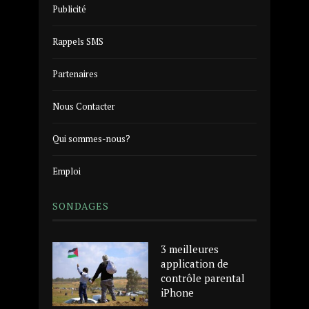
Publicité
Rappels SMS
Partenaires
Nous Contacter
Qui sommes-nous?
Emploi
SONDAGES
3 meilleures
application de
contrôle parental
iPhone