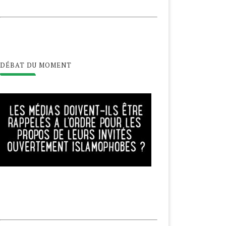
DÉBAT DU MOMENT