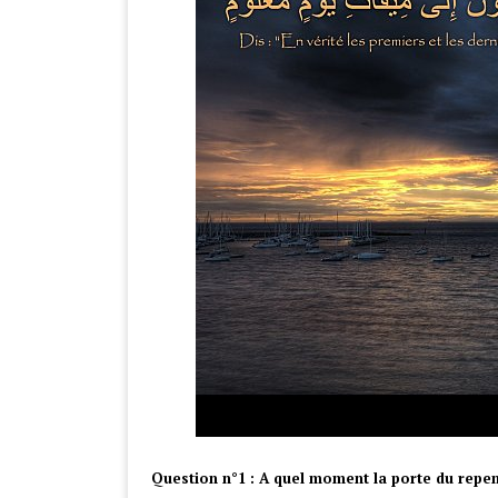
Question n°1 : A quel moment la porte du repen