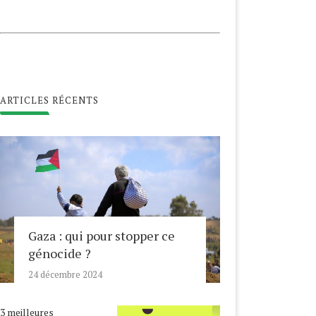
ARTICLES RÉCENTS
Gaza : qui pour stopper ce
génocide ?
24 décembre 2024
3 meilleures