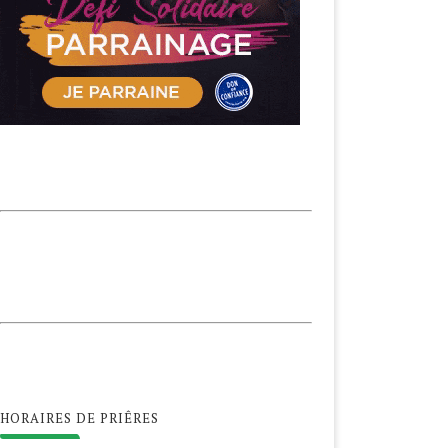
HORAIRES DE PRIÊRES