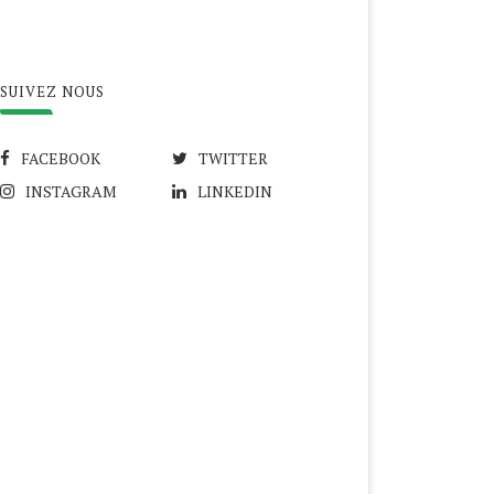
SUIVEZ NOUS
FACEBOOK
TWITTER
INSTAGRAM
LINKEDIN