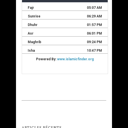
ARTICLES RÉCENTS