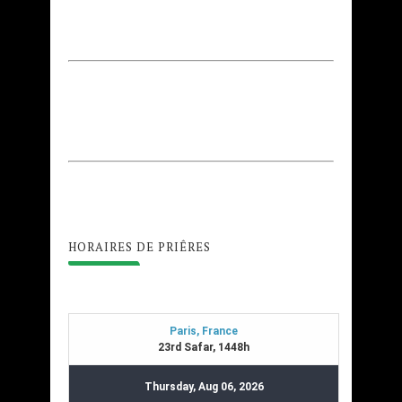
HORAIRES DE PRIÊRES