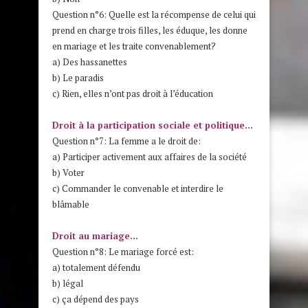
Question n°6: Quelle est la récompense de celui qui
prend en charge trois filles, les éduque, les donne
en mariage et les traite convenablement?
a) Des hassanettes
b) Le paradis
c) Rien, elles n’ont pas droit à l’éducation
Droit à la participation sociale et politique…
Question n°7: La femme a le droit de:
a) Participer activement aux affaires de la société
b) Voter
c) Commander le convenable et interdire le
blâmable
Droit au mariage…
Question n°8: Le mariage forcé est:
a) totalement défendu
b) légal
c) ça dépend des pays