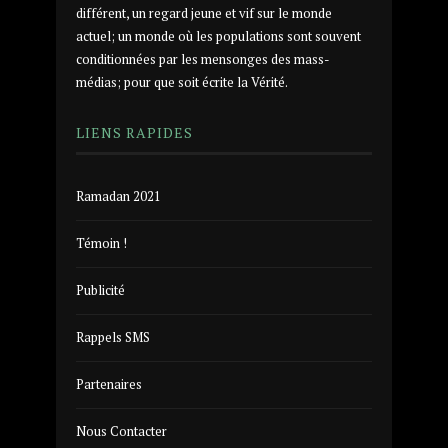
différent, un regard jeune et vif sur le monde
actuel; un monde où les populations sont souvent
conditionnées par les mensonges des mass-
médias; pour que soit écrite la Vérité.
LIENS RAPIDES
Ramadan 2021
Témoin !
Publicité
Rappels SMS
Partenaires
Nous Contacter