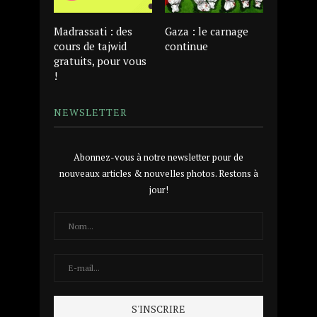
Madrassati : des
Gaza : le carnage
cours de tajwid
continue
gratuits, pour vous
!
NEWSLETTER
Abonnez-vous à notre newsletter pour de
nouveaux articles & nouvelles photos. Restons à
jour!