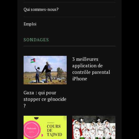
Qui sommes-nous?
Emploi
SONDAGES
3 meilleures
application de
contrôle parental
iPhone
Gaza : qui pour
stopper ce génocide
?