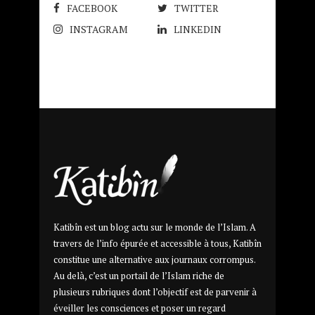
FACEBOOK
TWITTER
INSTAGRAM
LINKEDIN
Katibîn est un blog actu sur le monde de l’Islam. A
travers de l’info épurée et accessible à tous, Katibîn
constitue une alternative aux journaux corrompus.
Au delà, c’est un portail de l’Islam riche de
plusieurs rubriques dont l’objectif est de parvenir à
éveiller les consciences et poser un regard