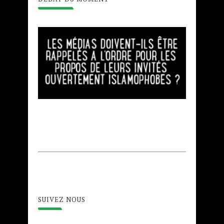
SUIVEZ NOUS