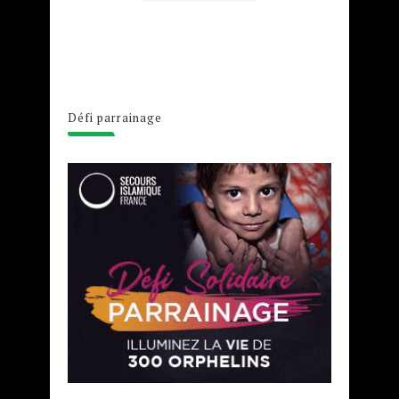
Défi parrainage