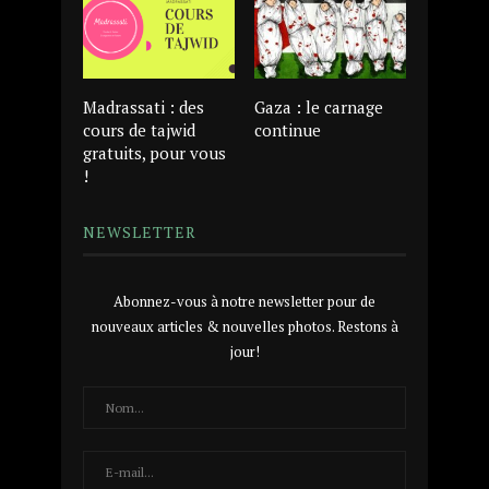
Madrassati : des
Gaza : le carnage
cours de tajwid
continue
gratuits, pour vous
!
NEWSLETTER
Abonnez-vous à notre newsletter pour de
nouveaux articles & nouvelles photos. Restons à
jour!