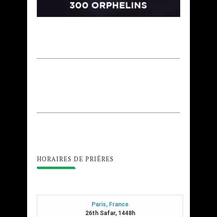
HORAIRES DE PRIÊRES