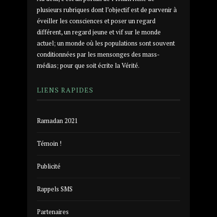
plusieurs rubriques dont l’objectif est de parvenir à
éveiller les consciences et poser un regard
différent, un regard jeune et vif sur le monde
actuel; un monde où les populations sont souvent
conditionnées par les mensonges des mass-
médias; pour que soit écrite la Vérité.
LIENS RAPIDES
Ramadan 2021
Témoin !
Publicité
Rappels SMS
Partenaires