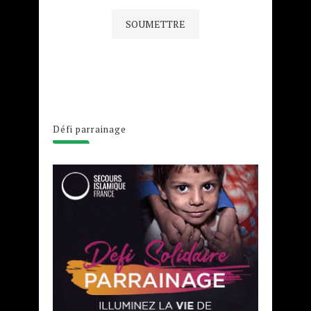
Défi parrainage