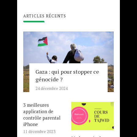
ARTICLES RÉCENTS
Gaza : qui pour stopper ce
génocide ?
24 décembre 2024
3 meilleures
application de
contrôle parental
iPhone
11 décembre 2023