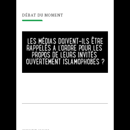
DÉBAT DU MOMENT