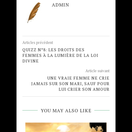
ADMIN
Articles précédent
QUIZZ N°8: LES DROITS DES
FEMMES À LA LUMIÈRE DE LA LOI
DIVINE
Article suivant
UNE VRAIE FEMME NE CRIE
JAMAIS SUR SON MARI, SAUF POUR
LUI CRIER SON AMOUR
YOU MAY ALSO LIKE