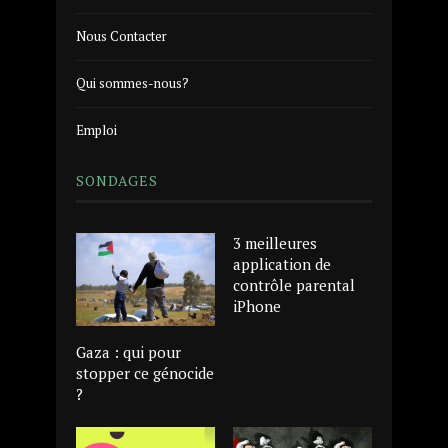
Nous Contacter
Qui sommes-nous?
Emploi
SONDAGES
3 meilleures
application de
contrôle parental
iPhone
Gaza : qui pour
stopper ce génocide
?