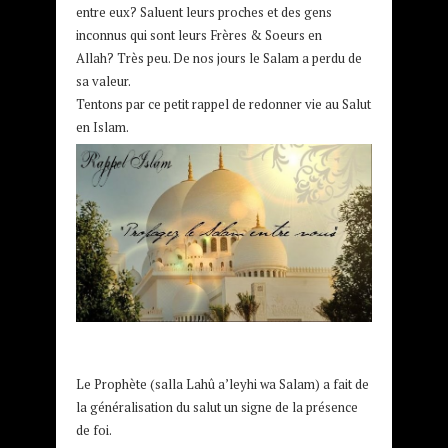
entre eux? Saluent leurs proches et des gens
inconnus qui sont leurs Frères & Soeurs en
Allah? Très peu. De nos jours le Salam a perdu de
sa valeur.
Tentons par ce petit rappel de redonner vie au Salut
en Islam.
Le Prophète (salla Lahû a’leyhi wa Salam) a fait de
la généralisation du salut un signe de la présence
de foi.