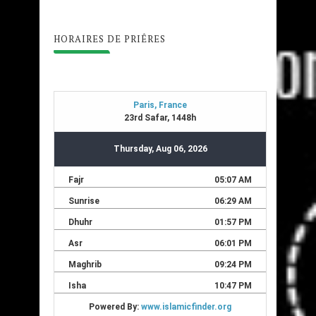
HORAIRES DE PRIÊRES