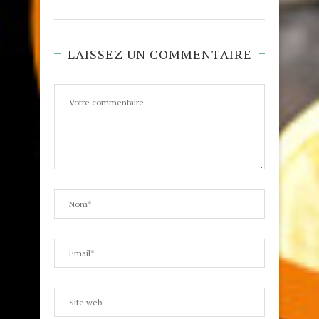
LAISSEZ UN COMMENTAIRE