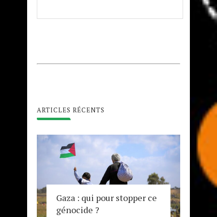
ARTICLES RÉCENTS
Gaza : qui pour stopper ce
génocide ?