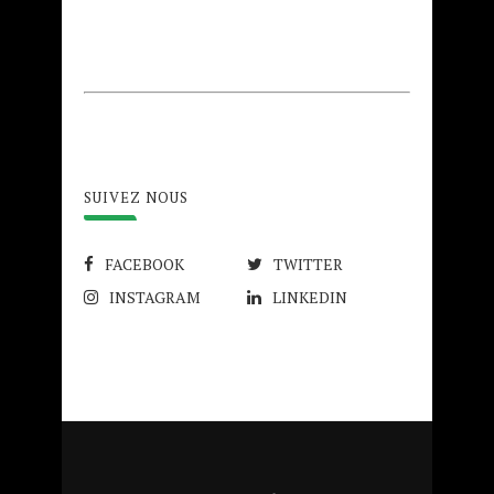
SUIVEZ NOUS
FACEBOOK
TWITTER
INSTAGRAM
LINKEDIN