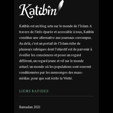
Katibîn est un blog actu sur le monde de l’Islam. A
travers de l’info épurée et accessible à tous, Katibîn
constitue une alternative aux journaux corrompus.
Au delà, c’est un portail de l’Islam riche de
plusieurs rubriques dont l’objectif est de parvenir à
éveiller les consciences et poser un regard
différent, un regard jeune et vif sur le monde
actuel; un monde où les populations sont souvent
conditionnées par les mensonges des mass-
médias; pour que soit écrite la Vérité.
LIENS RAPIDES
Ramadan 2021