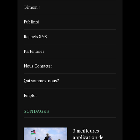
Témoin !
Publicité
Rappels SMS
Partenaires
Nous Contacter
Qui sommes-nous?
Emploi
SONDAGES
3 meilleures
application de