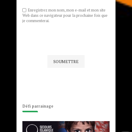
Enregistrez mon nom, mon e-mail et mon site
Web dans ce navigateur pour la prochaine fois que
je commenterai.
Défi parrainage