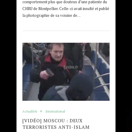
comportement plus que douteux d’une patiente du
CHRU de Montpellier. Celle-ci avait insulté et publié
la photographie de sa voisine de…
Actualités
International
[VIDÉO] MOSCOU : DEUX
TERRORISTES ANTI-ISLAM