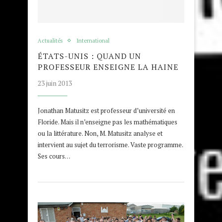
Actualités
International
ÉTATS-UNIS : QUAND UN
PROFESSEUR ENSEIGNE LA HAINE
23 juin 2013
Jonathan Matusitz est professeur d’université en
Floride. Mais il n’enseigne pas les mathématiques
ou la littérature. Non, M. Matusitz analyse et
intervient au sujet du terrorisme. Vaste programme.
Ses cours…