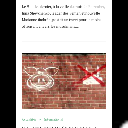
Le 9 juillet dernier, à la veille du mois de Ramadan,
Inna Shevchenko, leader des Femen et nouvelle
Marianne timbrée, postait un tweet pour le moins
offensant envers les musulmans.…
Actualités
International