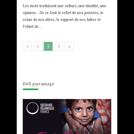
Les mots traduisent une culture, une identité, une
opinion… Ils se font le reflet de nos pensées, le
relais de nos idées, le support de nos luttes et
l’objet de…
1
2
3
Défi parrainage