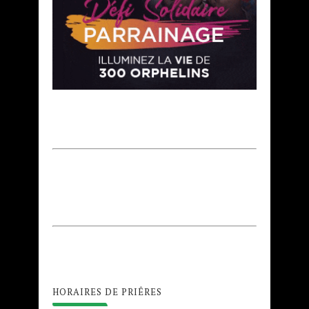
HORAIRES DE PRIÊRES