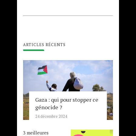
ARTICLES RÉCENTS
Gaza : qui pour stopper ce
génocide ?
24 décembre 2024
3 meilleures