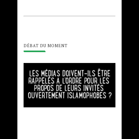
DÉBAT DU MOMENT