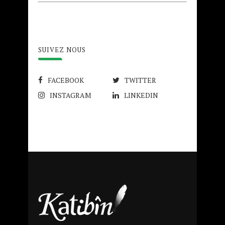
SUIVEZ NOUS
FACEBOOK
TWITTER
INSTAGRAM
LINKEDIN