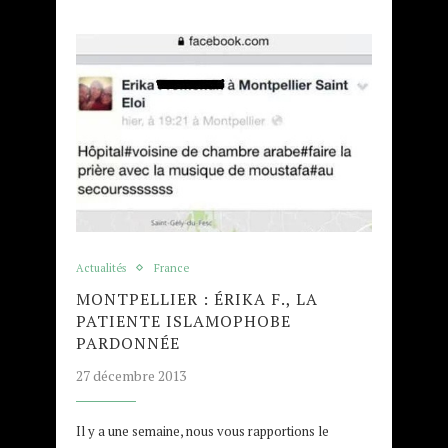
Actualités
France
MONTPELLIER : ÉRIKA F., LA
PATIENTE ISLAMOPHOBE
PARDONNÉE
27 décembre 2013
Il y a une semaine, nous vous rapportions le