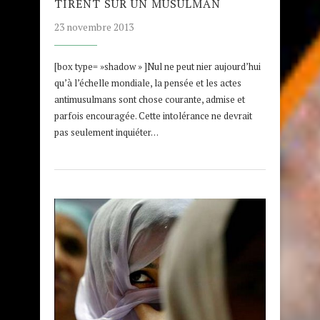
TIRENT SUR UN MUSULMAN
23 novembre 2013
[box type= »shadow » ]Nul ne peut nier aujourd’hui
qu’à l’échelle mondiale, la pensée et les actes
antimusulmans sont chose courante, admise et
parfois encouragée. Cette intolérance ne devrait
pas seulement inquiéter…