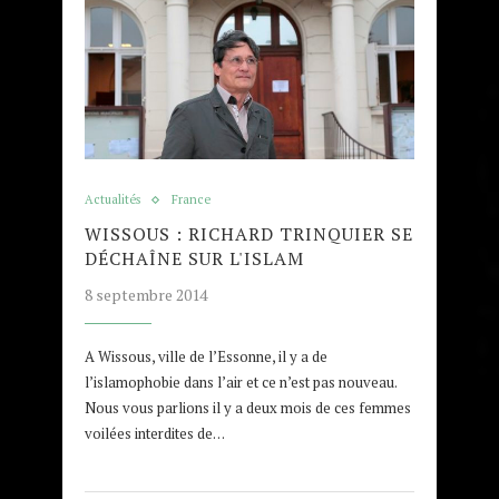
Actualités
France
WISSOUS : RICHARD TRINQUIER SE
DÉCHAÎNE SUR L'ISLAM
8 septembre 2014
A Wissous, ville de l’Essonne, il y a de
l’islamophobie dans l’air et ce n’est pas nouveau.
Nous vous parlions il y a deux mois de ces femmes
voilées interdites de…