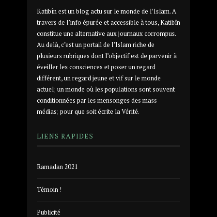
Katibîn est un blog actu sur le monde de l’Islam. A
travers de l’info épurée et accessible à tous, Katibîn
constitue une alternative aux journaux corrompus.
Au delà, c’est un portail de l’Islam riche de
plusieurs rubriques dont l’objectif est de parvenir à
éveiller les consciences et poser un regard
différent, un regard jeune et vif sur le monde
actuel; un monde où les populations sont souvent
conditionnées par les mensonges des mass-
médias; pour que soit écrite la Vérité.
LIENS RAPIDES
Ramadan 2021
Témoin !
Publicité