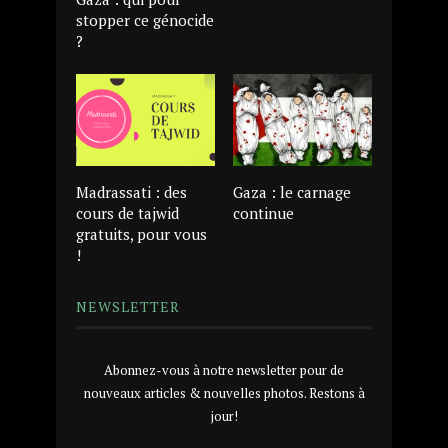
stopper ce génocide
?
Madrassati : des
Gaza : le carnage
cours de tajwid
continue
gratuits, pour vous
!
NEWSLETTER
Abonnez-vous à notre newsletter pour de
nouveaux articles & nouvelles photos. Restons à
jour!