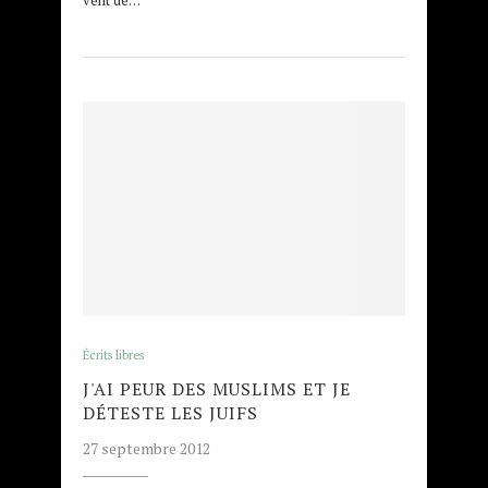
Écrits libres
J'AI PEUR DES MUSLIMS ET JE
DÉTESTE LES JUIFS
27 septembre 2012