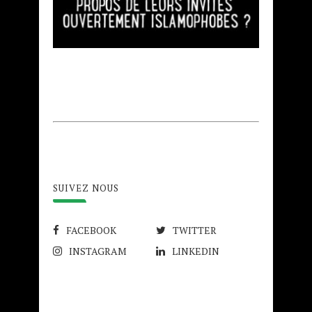
SUIVEZ NOUS
FACEBOOK
TWITTER
INSTAGRAM
LINKEDIN