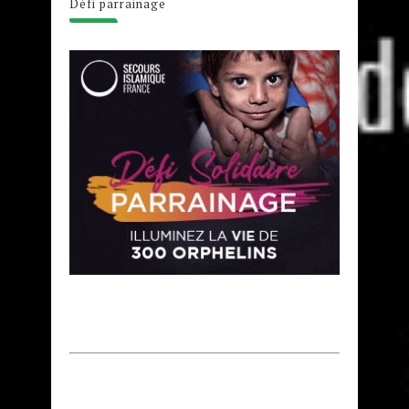
Défi parrainage