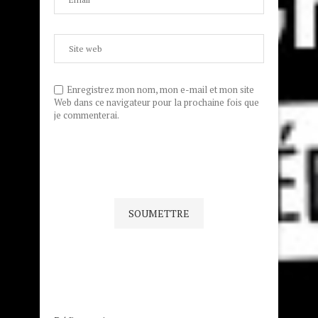
Enregistrez mon nom, mon e-mail et mon site
Web dans ce navigateur pour la prochaine fois que
je commenterai.