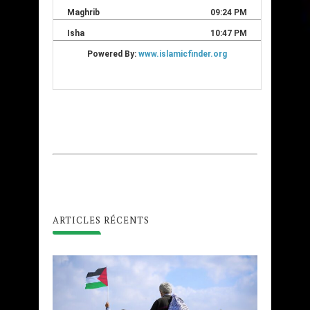
ARTICLES RÉCENTS