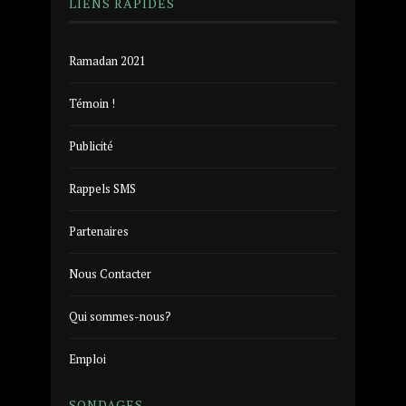
LIENS RAPIDES
Ramadan 2021
Témoin !
Publicité
Rappels SMS
Partenaires
Nous Contacter
Qui sommes-nous?
Emploi
SONDAGES