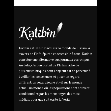
Katibîn est un blog actu sur le monde de l’Islam. A
travers de l’info épurée et accessible à tous, Katibîn
constitue une alternative aux journaux corrompus.
Au delà, c’est un portail de l’Islam riche de
plusieurs rubriques dont l’objectif est de parvenir à
éveiller les consciences et poser un regard
différent, un regard jeune et vif sur le monde
actuel; un monde où les populations sont souvent
conditionnées par les mensonges des mass-
médias; pour que soit écrite la Vérité.