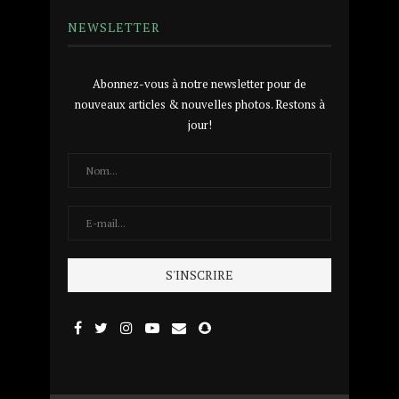
NEWSLETTER
Abonnez-vous à notre newsletter pour de
nouveaux articles & nouvelles photos. Restons à
jour!