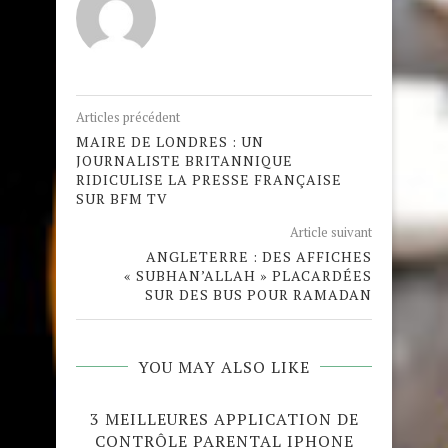
Articles précédent
MAIRE DE LONDRES : UN
JOURNALISTE BRITANNIQUE
RIDICULISE LA PRESSE FRANÇAISE
SUR BFM TV
Article suivant
ANGLETERRE : DES AFFICHES
« SUBHAN’ALLAH » PLACARDÉES
SUR DES BUS POUR RAMADAN
YOU MAY ALSO LIKE
3 MEILLEURES APPLICATION DE
CONTRÔLE PARENTAL IPHONE