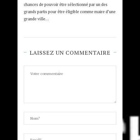
chances de pouvoir être sélectionné par un des
grands partis pour être éligible comme maire d’une
grande ville…
LAISSEZ UN COMMENTAIRE