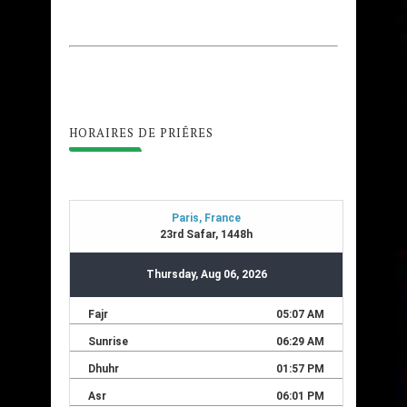
HORAIRES DE PRIÊRES