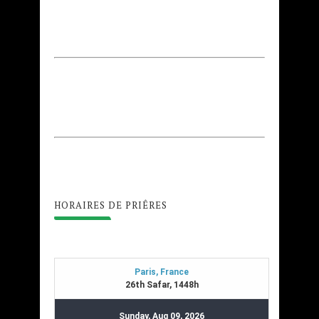
HORAIRES DE PRIÊRES