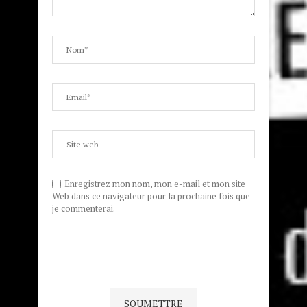
Enregistrez mon nom, mon e-mail et mon site
Web dans ce navigateur pour la prochaine fois que
je commenterai.