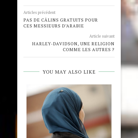
Articles précédent
PAS DE CÂLINS GRATUITS POUR
CES MESSIEURS D’ARABIE
Article suivant
HARLEY-DAVIDSON, UNE RELIGION
COMME LES AUTRES ?
YOU MAY ALSO LIKE