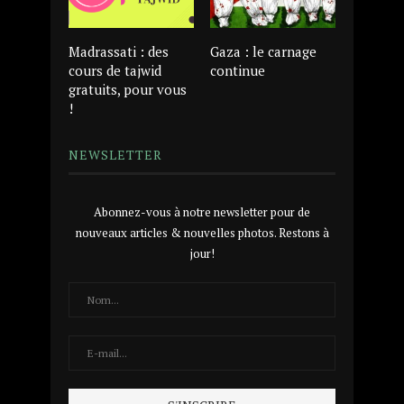
Madrassati : des
Gaza : le carnage
cours de tajwid
continue
gratuits, pour vous
!
NEWSLETTER
Abonnez-vous à notre newsletter pour de
nouveaux articles & nouvelles photos. Restons à
jour!