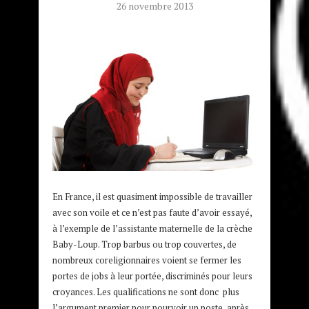
26 novembre 2013
En France, il est quasiment impossible de travailler
avec son voile et ce n’est pas faute d’avoir essayé,
à l’exemple de l’assistante maternelle de la crèche
Baby-Loup. Trop barbus ou trop couvertes, de
nombreux coreligionnaires voient se fermer les
portes de jobs à leur portée, discriminés pour leurs
croyances. Les qualifications ne sont donc plus
l’argument premier pour pourvoir un poste, après