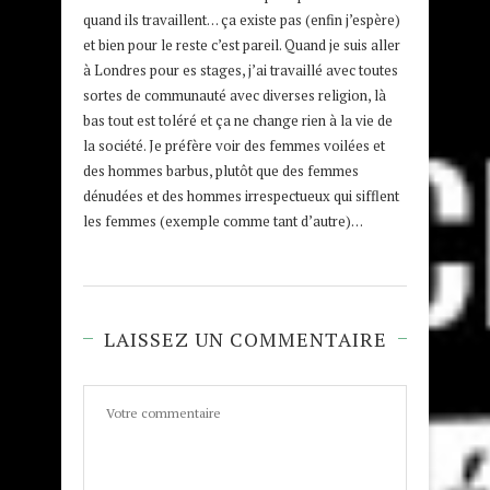
quand ils travaillent… ça existe pas (enfin j’espère)
et bien pour le reste c’est pareil. Quand je suis aller
à Londres pour es stages, j’ai travaillé avec toutes
sortes de communauté avec diverses religion, là
bas tout est toléré et ça ne change rien à la vie de
la société. Je préfère voir des femmes voilées et
des hommes barbus, plutôt que des femmes
dénudées et des hommes irrespectueux qui sifflent
les femmes (exemple comme tant d’autre)…
LAISSEZ UN COMMENTAIRE