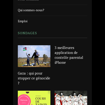
Qui sommes-nous?
Emploi
SONDAGES
3 meilleures
application de
contrôle parental
iPhone
Gaza : qui pour
stopper ce génocide
?