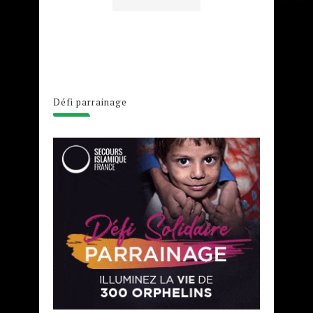
Défi parrainage