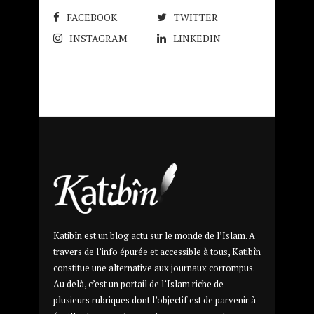
FACEBOOK
TWITTER
INSTAGRAM
LINKEDIN
Katibîn est un blog actu sur le monde de l’Islam. A
travers de l’info épurée et accessible à tous, Katibîn
constitue une alternative aux journaux corrompus.
Au delà, c’est un portail de l’Islam riche de
plusieurs rubriques dont l’objectif est de parvenir à