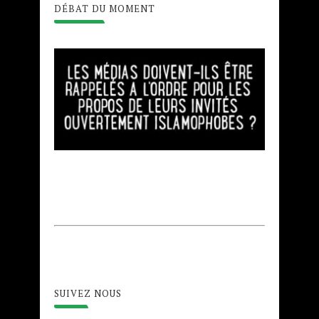
DÉBAT DU MOMENT
SUIVEZ NOUS