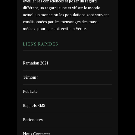
éveiller les consciences et poser un regard
différent, un regard jeune et vif sur le monde
actuel; un monde où les populations sont souvent
conditionnées par les mensonges des mass-
médias; pour que soit écrite la Vérité.
LIENS RAPIDES
Ramadan 2021
Témoin !
Publicité
Rappels SMS
Partenaires
Nous Contacter