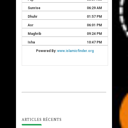
ARTICLES RÉCENTS