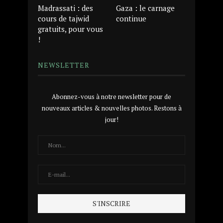
Madrassati : des
Gaza : le carnage
cours de tajwid
continue
gratuits, pour vous
!
NEWSLETTER
Abonnez-vous à notre newsletter pour de
nouveaux articles & nouvelles photos. Restons à
jour!