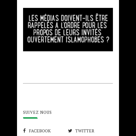
SUIVEZ NOUS
FACEBOOK
TWITTER