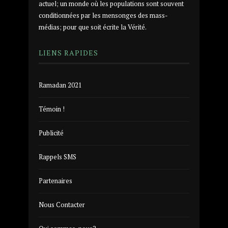
actuel; un monde où les populations sont souvent
conditionnées par les mensonges des mass-
médias; pour que soit écrite la Vérité.
LIENS RAPIDES
Ramadan 2021
Témoin !
Publicité
Rappels SMS
Partenaires
Nous Contacter