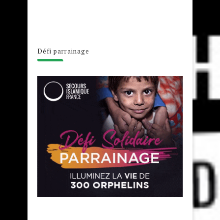
Défi parrainage