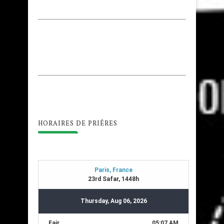
HORAIRES DE PRIÊRES