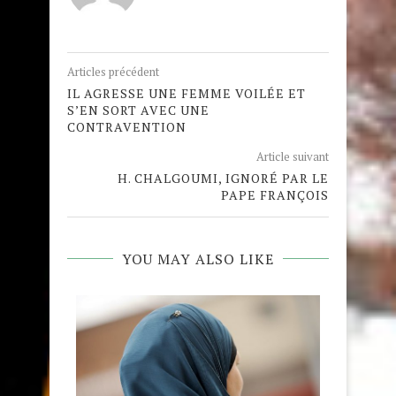
Articles précédent
IL AGRESSE UNE FEMME VOILÉE ET
S’EN SORT AVEC UNE
CONTRAVENTION
Article suivant
H. CHALGOUMI, IGNORÉ PAR LE
PAPE FRANÇOIS
YOU MAY ALSO LIKE