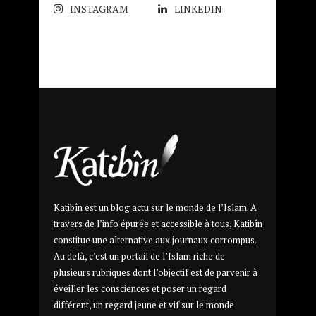
INSTAGRAM
LINKEDIN
Katibîn est un blog actu sur le monde de l’Islam. A
travers de l’info épurée et accessible à tous, Katibîn
constitue une alternative aux journaux corrompus.
Au delà, c’est un portail de l’Islam riche de
plusieurs rubriques dont l’objectif est de parvenir à
éveiller les consciences et poser un regard
différent, un regard jeune et vif sur le monde