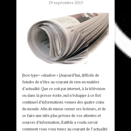
29 septembre 2013
[box type= »shadow » ]Aujourd’hui, difficile de
feindre de n’être au courant de rien en matière
d’actualité. Que ce soit par internet, à la télévision
ou dans la presse écrite, nul n’échappe à ce flot
continuel d’informations venues des quatre coins
du monde. Afin de mieux cerner ses lecteurs, et de
se faire une idée plus précise de vos attentes et
sources d’information, Katibîn a voulu savoir
comment vous vous tenez au courant de l’actualité