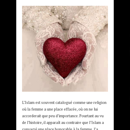
L’Islam est souvent catalogué comme une religion
où la femme a une place effacée, où on ne lui
accorderait que peu d’importance. Pourtant au vu
de l’histoire, il apparaît au contraire que l’Islam a
consacré une place honorable à la femme, l’a