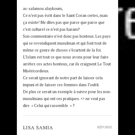
as-salamou alaykoum,
Ce n’est pas écrit dans le Saint Coran certes, mais
ça existe! Me dites pas que parce que parce que
c’est culturel ce n’est pas haram?
Son commentaire n’est donc pas honteux. Les pays
qui se revendiquent musulman et qui font tout de
même ce genre de choses s’écartent de la foi.
L’Islam est tout ce que nous avons pour leur faire
arrêtez ces actes honteux, car ils craignent Le Tout
Misèricordieux.
Ce serait ignorant de notre part de laisser cela
impuni et de laisser ces femmes dans l’oubli.
De plus ce serait un exemple à suivre pour les non-
musulmans qui ont ces pratiques. <> ne veut pas
dire » Celui qui rassemble » ?
LISA SAMIA
RÉPONSE