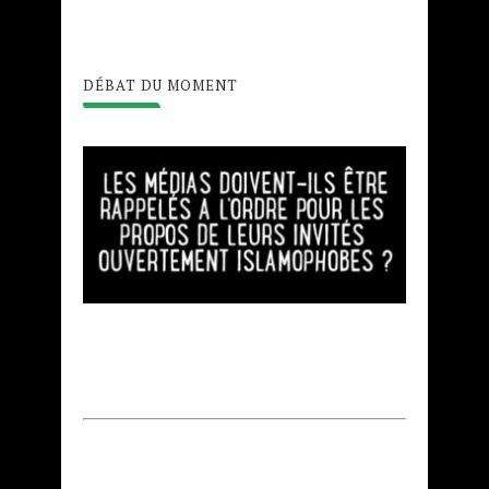
DÉBAT DU MOMENT