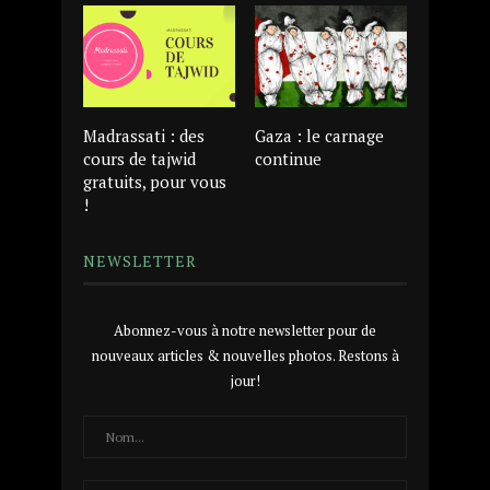
Madrassati : des
Gaza : le carnage
cours de tajwid
continue
gratuits, pour vous
!
NEWSLETTER
Abonnez-vous à notre newsletter pour de
nouveaux articles & nouvelles photos. Restons à
jour!