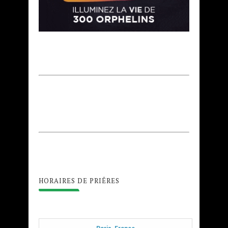
HORAIRES DE PRIÊRES