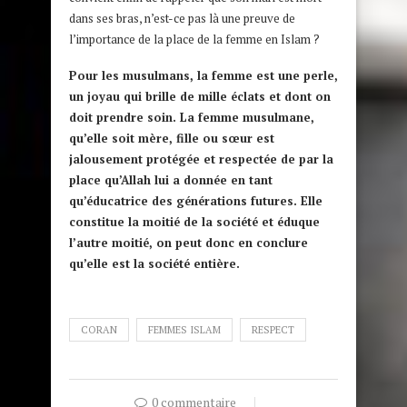
dans ses bras, n’est-ce pas là une preuve de
l’importance de la place de la femme en Islam ?
Pour les musulmans, la femme est une perle,
un joyau qui brille de mille éclats et dont on
doit prendre soin. La femme musulmane,
qu’elle soit mère, fille ou sœur est
jalousement protégée et respectée de par la
place qu’Allah lui a donnée en tant
qu’éducatrice des générations futures. Elle
constitue la moitié de la société et éduque
l’autre moitié, on peut donc en conclure
qu’elle est la société entière.
CORAN
FEMMES ISLAM
RESPECT
0 commentaire