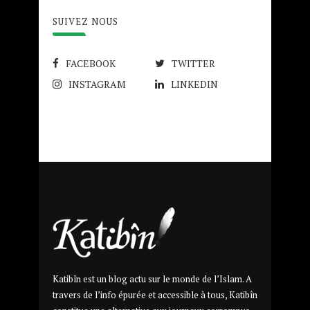
SUIVEZ NOUS
FACEBOOK
TWITTER
INSTAGRAM
LINKEDIN
Katibîn est un blog actu sur le monde de l’Islam. A
travers de l’info épurée et accessible à tous, Katibîn