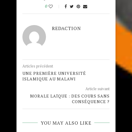
0
REDACTION
Articles précédent
UNE PREMIÈRE UNIVERSITÉ
ISLAMIQUE AU MALAWI
Article suivant
MORALE LAÏQUE : DES COURS SANS
CONSÉQUENCE ?
YOU MAY ALSO LIKE