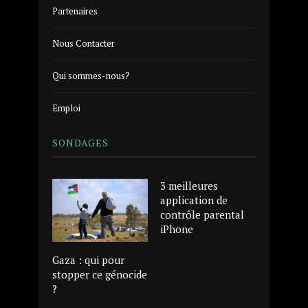
Partenaires
Nous Contacter
Qui sommes-nous?
Emploi
SONDAGES
3 meilleures
application de
contrôle parental
iPhone
Gaza : qui pour
stopper ce génocide
?