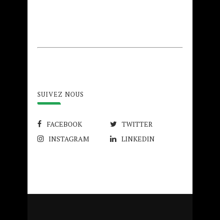
SUIVEZ NOUS
FACEBOOK
TWITTER
INSTAGRAM
LINKEDIN