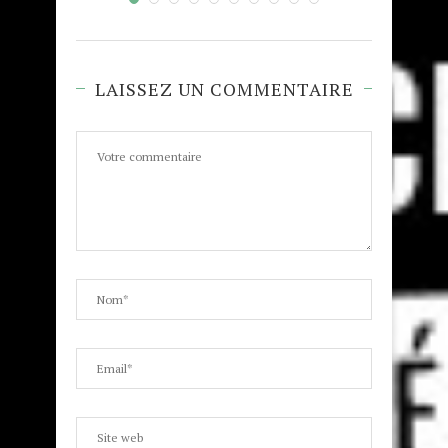
LAISSEZ UN COMMENTAIRE