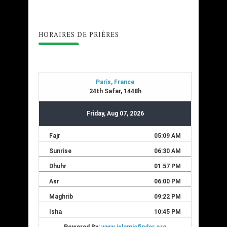
HORAIRES DE PRIÊRES