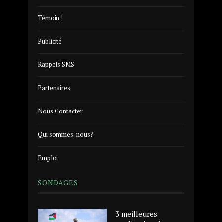
Témoin !
Publicité
Rappels SMS
Partenaires
Nous Contacter
Qui sommes-nous?
Emploi
SONDAGES
3 meilleures