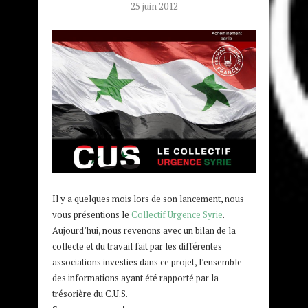
25 juin 2012
Il y a quelques mois lors de son lancement, nous
vous présentions le
Collectif Urgence Syrie
.
Aujourd’hui, nous revenons avec un bilan de la
collecte et du travail fait par les différentes
associations investies dans ce projet, l’ensemble
des informations ayant été rapporté par la
trésorière du C.U.S.