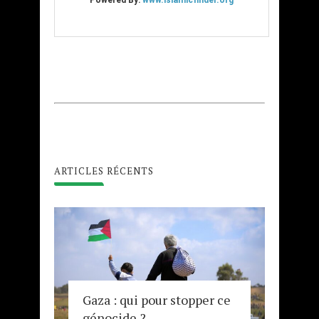
ARTICLES RÉCENTS
Gaza : qui pour stopper ce
génocide ?