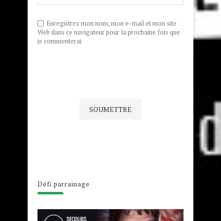
Enregistrez mon nom, mon e-mail et mon site
Web dans ce navigateur pour la prochaine fois que
je commenterai.
Défi parrainage