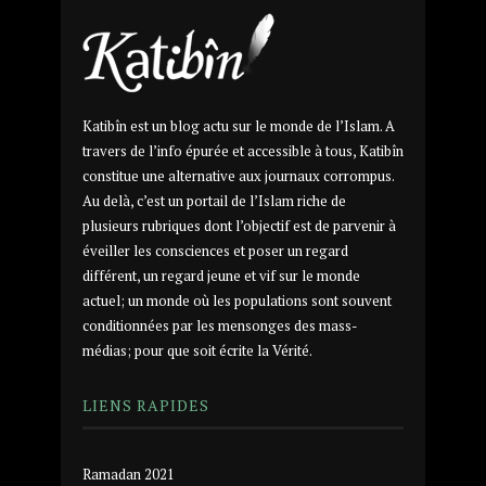
Katibîn est un blog actu sur le monde de l’Islam. A
travers de l’info épurée et accessible à tous, Katibîn
constitue une alternative aux journaux corrompus.
Au delà, c’est un portail de l’Islam riche de
plusieurs rubriques dont l’objectif est de parvenir à
éveiller les consciences et poser un regard
différent, un regard jeune et vif sur le monde
actuel; un monde où les populations sont souvent
conditionnées par les mensonges des mass-
médias; pour que soit écrite la Vérité.
LIENS RAPIDES
Ramadan 2021