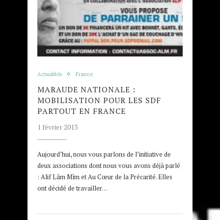
Actualités
France
MARAUDE NATIONALE :
MOBILISATION POUR LES SDF
PARTOUT EN FRANCE
1 février 2013
Aujourd’hui, nous vous parlons de l’initiative de
deux associations dont nous vous avons déjà parlé
: Alif Lâm Mîm et Au Cœur de la Précarité. Elles
ont décidé de travailler…