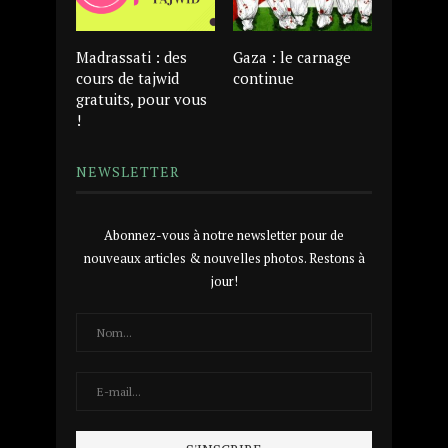
Madrassati : des
Gaza : le carnage
cours de tajwid
continue
gratuits, pour vous
!
NEWSLETTER
Abonnez-vous à notre newsletter pour de
nouveaux articles & nouvelles photos. Restons à
jour!