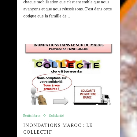
chaque mobilisation que c’est ensemble que nous
avançons et que nous réussissons. C’est dans cette
optique que la famille de…
Écrits libres
Solidarité
INONDATIONS MAROC : LE
COLLECTIF