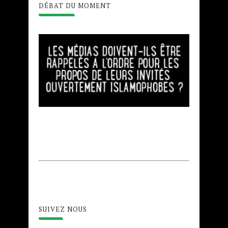
DÉBAT DU MOMENT
SUIVEZ NOUS