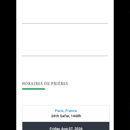
HORAIRES DE PRIÊRES