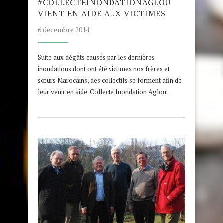
#COLLECTEINONDATIONAGLOU
VIENT EN AIDE AUX VICTIMES
6 décembre 2014
Suite aux dégâts causés par les dernières
inondations dont ont été victimes nos frères et
sœurs Marocains, des collectifs se forment afin de
leur venir en aide. Collecte Inondation Aglou…