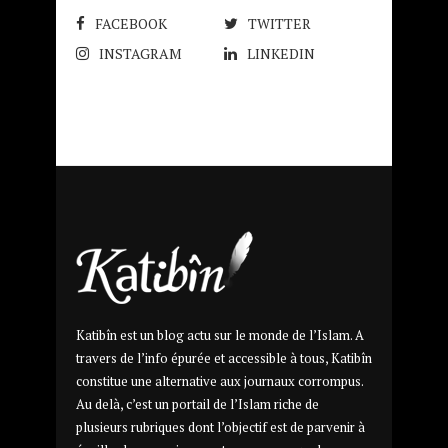
FACEBOOK
TWITTER
INSTAGRAM
LINKEDIN
Katibîn est un blog actu sur le monde de l’Islam. A
travers de l’info épurée et accessible à tous, Katibîn
constitue une alternative aux journaux corrompus.
Au delà, c’est un portail de l’Islam riche de
plusieurs rubriques dont l’objectif est de parvenir à