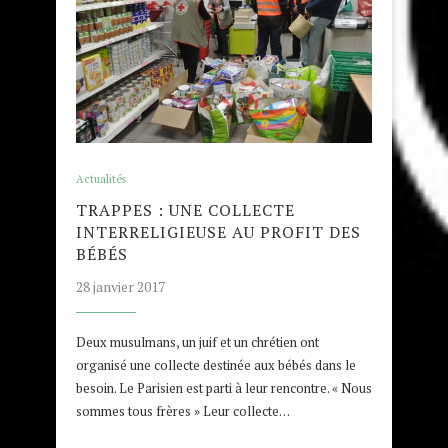
Actualités
TRAPPES : UNE COLLECTE
INTERRELIGIEUSE AU PROFIT DES
BÉBÉS
28 janvier 2017
Deux musulmans, un juif et un chrétien ont
organisé une collecte destinée aux bébés dans le
besoin. Le Parisien est parti à leur rencontre. « Nous
sommes tous frères » Leur collecte…