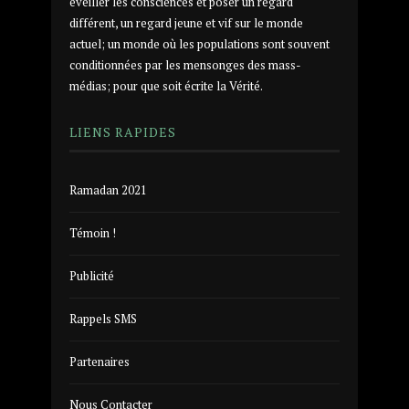
éveiller les consciences et poser un regard
différent, un regard jeune et vif sur le monde
actuel; un monde où les populations sont souvent
conditionnées par les mensonges des mass-
médias; pour que soit écrite la Vérité.
LIENS RAPIDES
Ramadan 2021
Témoin !
Publicité
Rappels SMS
Partenaires
Nous Contacter