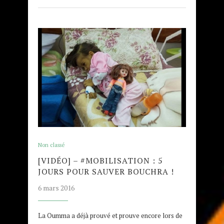
Non classé
[VIDÉO] – #MOBILISATION : 5
JOURS POUR SAUVER BOUCHRA !
6 mars 2016
La Oumma a déjà prouvé et prouve encore lors de