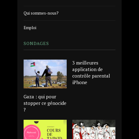
Qui sommes-nous?
Emploi
SONDAGES
3 meilleures
application de
contrôle parental
iPhone
Gaza : qui pour
stopper ce génocide
?