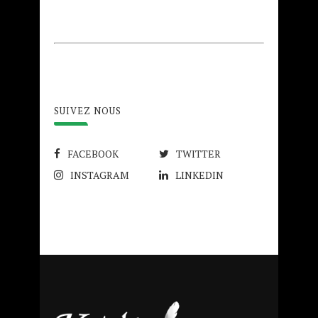
SUIVEZ NOUS
FACEBOOK
TWITTER
INSTAGRAM
LINKEDIN