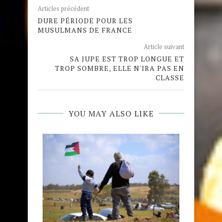
Articles précédent
DURE PÉRIODE POUR LES
MUSULMANS DE FRANCE
Article suivant
SA JUPE EST TROP LONGUE ET
TROP SOMBRE, ELLE N'IRA PAS EN
CLASSE
YOU MAY ALSO LIKE