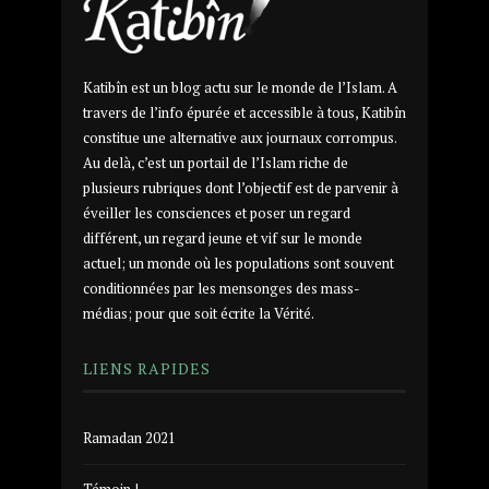
Katibîn est un blog actu sur le monde de l’Islam. A
travers de l’info épurée et accessible à tous, Katibîn
constitue une alternative aux journaux corrompus.
Au delà, c’est un portail de l’Islam riche de
plusieurs rubriques dont l’objectif est de parvenir à
éveiller les consciences et poser un regard
différent, un regard jeune et vif sur le monde
actuel; un monde où les populations sont souvent
conditionnées par les mensonges des mass-
médias; pour que soit écrite la Vérité.
LIENS RAPIDES
Ramadan 2021