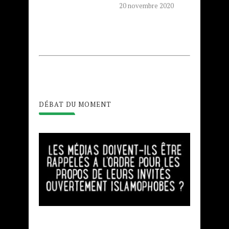
20 novembre 2020
DÉBAT DU MOMENT