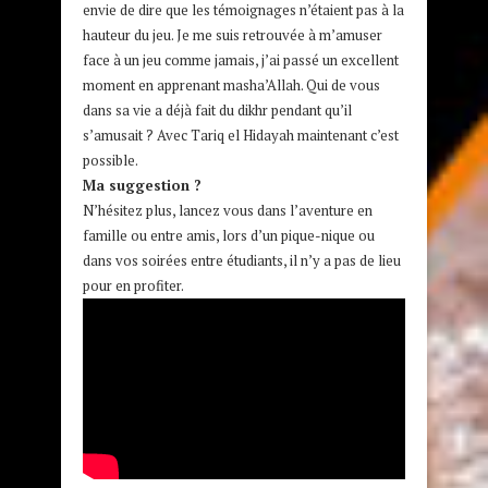
envie de dire que les témoignages n’étaient pas à la
hauteur du jeu. Je me suis retrouvée à m’amuser
face à un jeu comme jamais, j’ai passé un excellent
moment en apprenant masha’Allah. Qui de vous
dans sa vie a déjà fait du dikhr pendant qu’il
s’amusait ? Avec Tariq el Hidayah maintenant c’est
possible.
Ma suggestion ?
N’hésitez plus, lancez vous dans l’aventure en
famille ou entre amis, lors d’un pique-nique ou
dans vos soirées entre étudiants, il n’y a pas de lieu
pour en profiter.