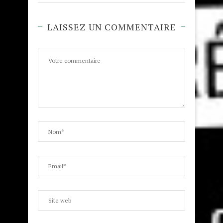
LAISSEZ UN COMMENTAIRE