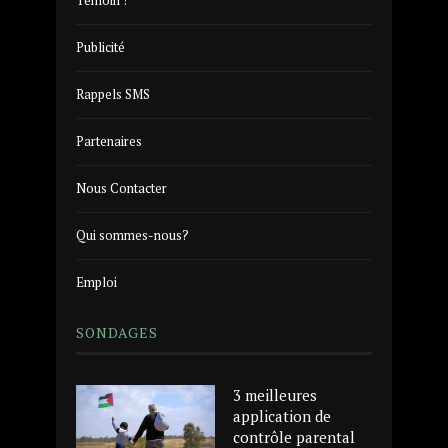
Témoin !
Publicité
Rappels SMS
Partenaires
Nous Contacter
Qui sommes-nous?
Emploi
SONDAGES
3 meilleures
application de
contrôle parental