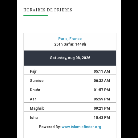
HORAIRES DE PRIÊRES