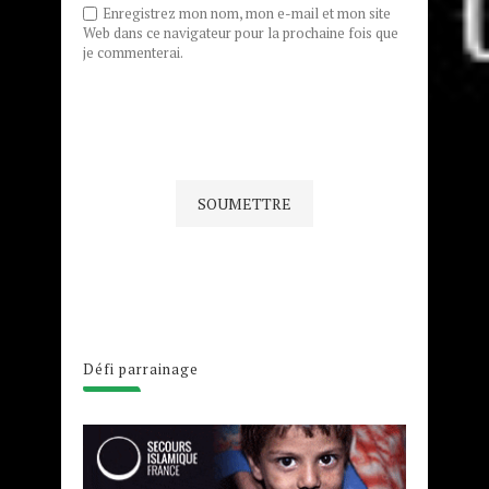
Enregistrez mon nom, mon e-mail et mon site
Web dans ce navigateur pour la prochaine fois que
je commenterai.
Défi parrainage