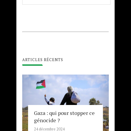
ARTICLES RÉCENTS
Gaza : qui pour stopper ce
génocide ?
24 décembre 2024