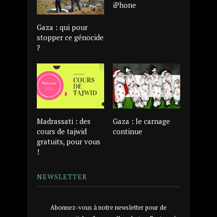
iPhone
Gaza : qui pour
stopper ce génocide
?
Madrassati : des
Gaza : le carnage
cours de tajwid
continue
gratuits, pour vous
!
NEWSLETTER
Abonnez-vous à notre newsletter pour de