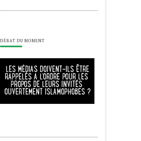
DÉBAT DU MOMENT