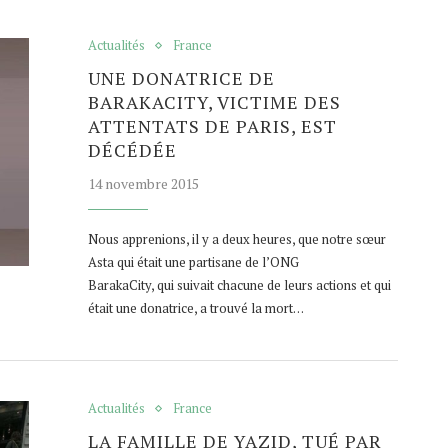
Actualités
France
UNE DONATRICE DE
BARAKACITY, VICTIME DES
ATTENTATS DE PARIS, EST
DÉCÉDÉE
14 novembre 2015
Nous apprenions, il y a deux heures, que notre sœur
Asta qui était une partisane de l’ONG
BarakaCity, qui suivait chacune de leurs actions et qui
était une donatrice, a trouvé la mort…
Actualités
France
LA FAMILLE DE YAZID, TUÉ PAR