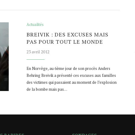
Actualités
BREIVIK : DES EXCUSES MAIS
PAS POUR TOUT LE MONDE
23 avril 2012
En Norvège, au 6ème jour de son procès Anders
Behring Breivik a présenté ces excuses aux familles
des victimes qui passaient au moment de l’explosion
de la bombe mais pas…