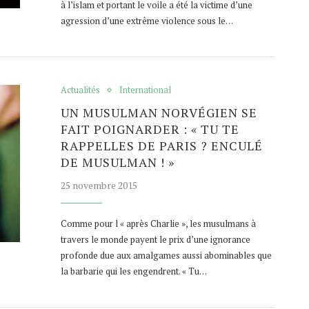
à l’islam et portant le voile a été la victime d’une
agression d’une extrême violence sous le…
Actualités
International
UN MUSULMAN NORVÉGIEN SE
FAIT POIGNARDER : « TU TE
RAPPELLES DE PARIS ? ENCULÉ
DE MUSULMAN ! »
25 novembre 2015
Comme pour l « après Charlie », les musulmans à
travers le monde payent le prix d’une ignorance
profonde due aux amalgames aussi abominables que
la barbarie qui les engendrent. « Tu…