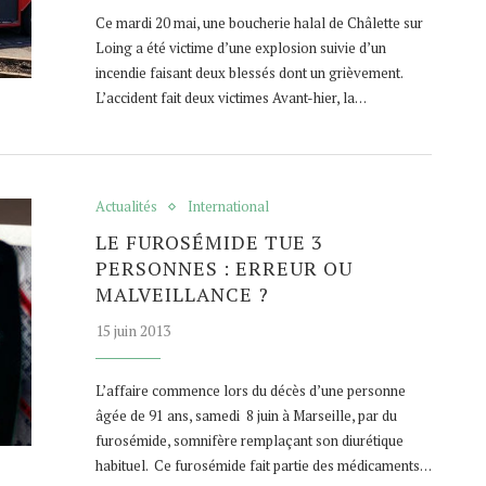
Ce mardi 20 mai, une boucherie halal de Châlette sur
Loing a été victime d’une explosion suivie d’un
incendie faisant deux blessés dont un grièvement.
L’accident fait deux victimes Avant-hier, la…
Actualités
International
LE FUROSÉMIDE TUE 3
PERSONNES : ERREUR OU
MALVEILLANCE ?
15 juin 2013
L’affaire commence lors du décès d’une personne
âgée de 91 ans, samedi 8 juin à Marseille, par du
furosémide, somnifère remplaçant son diurétique
habituel. Ce furosémide fait partie des médicaments…