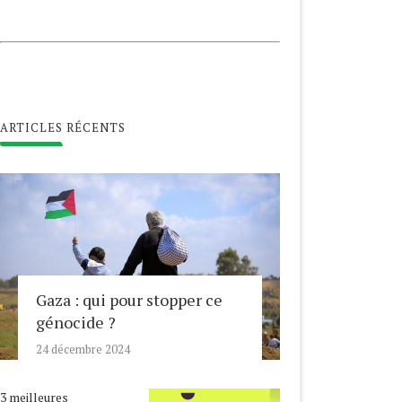
ARTICLES RÉCENTS
Gaza : qui pour stopper ce
génocide ?
24 décembre 2024
3 meilleures