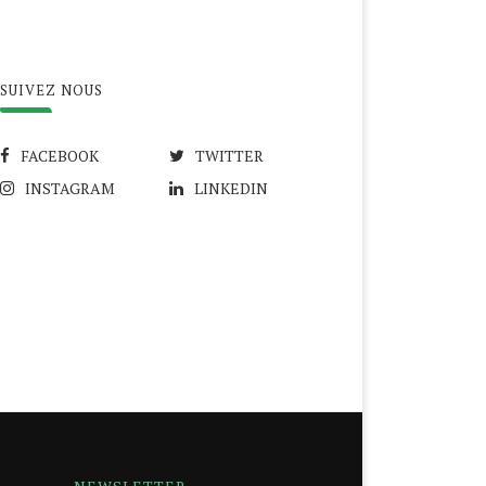
SUIVEZ NOUS
FACEBOOK
TWITTER
INSTAGRAM
LINKEDIN