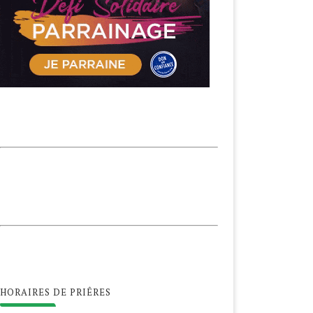
HORAIRES DE PRIÊRES