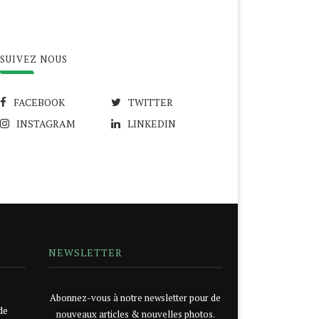
SUIVEZ NOUS
FACEBOOK
TWITTER
INSTAGRAM
LINKEDIN
NEWSLETTER
Abonnez-vous à notre newsletter pour de
de
nouveaux articles & nouvelles photos.