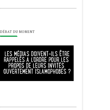
DÉBAT DU MOMENT