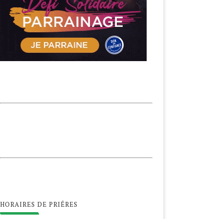
HORAIRES DE PRIÊRES