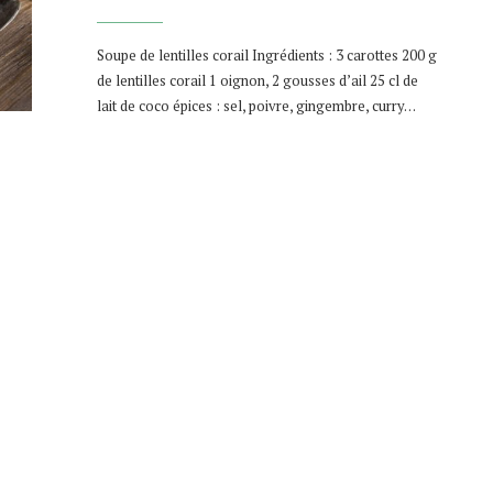
Soupe de lentilles corail Ingrédients : 3 carottes 200 g
de lentilles corail 1 oignon, 2 gousses d’ail 25 cl de
lait de coco épices : sel, poivre, gingembre, curry…