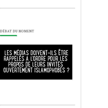
DÉBAT DU MOMENT