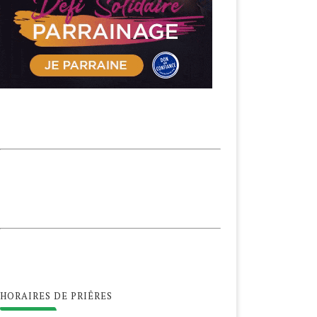
HORAIRES DE PRIÊRES