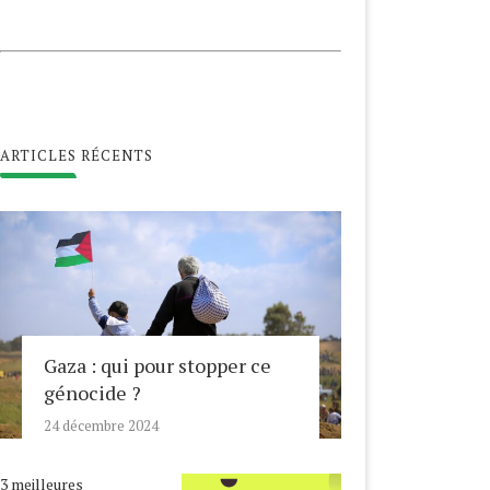
ARTICLES RÉCENTS
Gaza : qui pour stopper ce
génocide ?
24 décembre 2024
3 meilleures