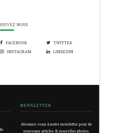
SUIVEZ NOUS
FACEBOOK
TWITTER
INSTAGRAM
LINKEDIN
NEWSLETTER
Abonnez-vous à notre newsletter pour de
de
nouveaux articles & nouvelles photos.