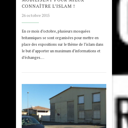
CONNAÎTRE L’ISLAM !
26 octobre 2015
En ce mois d’octobre, plusieurs mosquées
britanniques se sont organisées pour mettre en
place des expositions sur le thème de l’islam dans
le but d’apporter un maximum d’informations et
d’échanges.…