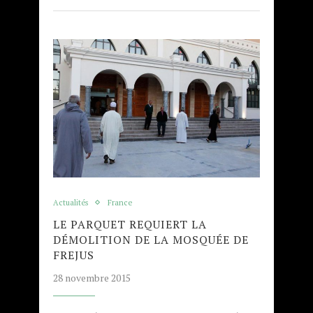
Actualités
France
LE PARQUET REQUIERT LA
DÉMOLITION DE LA MOSQUÉE DE
FREJUS
28 novembre 2015