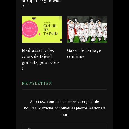
stopper ce génocide
?
Madrassati : des
Gaza : le carnage
cours de tajwid
continue
gratuits, pour vous
!
NEWSLETTER
Abonnez-vous à notre newsletter pour de
nouveaux articles & nouvelles photos. Restons à
jour!