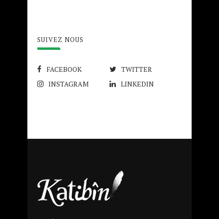
SUIVEZ NOUS
FACEBOOK
TWITTER
INSTAGRAM
LINKEDIN