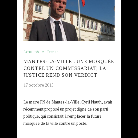
Actualités
France
MANTES-LA-VILLE : UNE MOSQUÉE
CONTRE UN COMMISSARIAT, LA
JUSTICE REND SON VERDICT
17 octobre 2015
Le maire FN de Mantes-la-Ville, Cyril Nauth, avait
récemment proposé un projet digne de son parti
politique, qui consistait à remplacer la future
mosquée de la ville contre un poste…