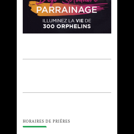
HORAIRES DE PRIÊRES