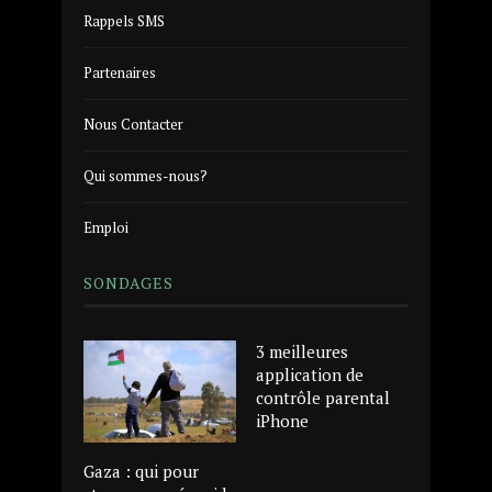
Rappels SMS
Partenaires
Nous Contacter
Qui sommes-nous?
Emploi
SONDAGES
3 meilleures
application de
contrôle parental
iPhone
Gaza : qui pour