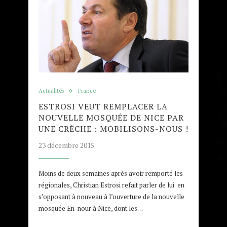
Actualités
France
ESTROSI VEUT REMPLACER LA
NOUVELLE MOSQUÉE DE NICE PAR
UNE CRÈCHE : MOBILISONS-NOUS !
23 décembre 2015
Moins de deux semaines après avoir remporté les
régionales, Christian Estrosi refait parler de lui en
s’opposant à nouveau à l’ouverture de la nouvelle
mosquée En-nour à Nice, dont les…