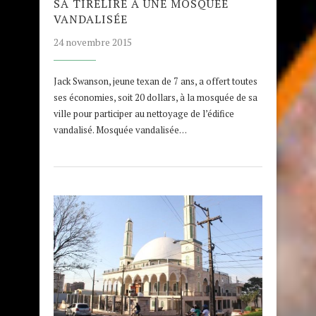
SA TIRELIRE À UNE MOSQUÉE
VANDALISÉE
24 novembre 2015
Jack Swanson, jeune texan de 7 ans, a offert toutes
ses économies, soit 20 dollars, à la mosquée de sa
ville pour participer au nettoyage de l’édifice
vandalisé. Mosquée vandalisée…