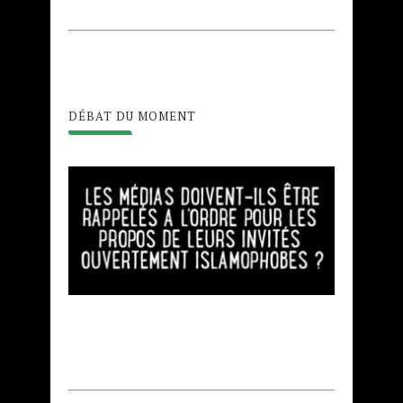
DÉBAT DU MOMENT