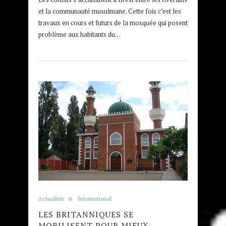
et la communauté musulmane. Cette fois c’est les
travaux en cours et futurs de la mosquée qui posent
problème aux habitants du…
Actualités
International
LES BRITANNIQUES SE
MOBILISENT POUR MIEUX