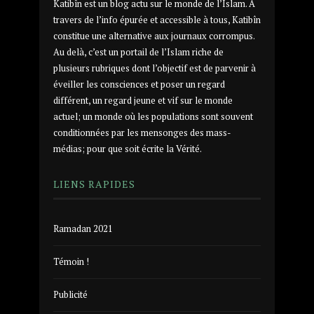
Katibîn est un blog actu sur le monde de l’Islam. A
travers de l’info épurée et accessible à tous, Katibîn
constitue une alternative aux journaux corrompus.
Au delà, c’est un portail de l’Islam riche de
plusieurs rubriques dont l’objectif est de parvenir à
éveiller les consciences et poser un regard
différent, un regard jeune et vif sur le monde
actuel; un monde où les populations sont souvent
conditionnées par les mensonges des mass-
médias; pour que soit écrite la Vérité.
LIENS RAPIDES
Ramadan 2021
Témoin !
Publicité