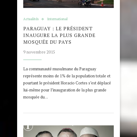
Actualités
International
PARAGUAY : LE PRÉSIDENT
INAUGURE LA PLUS GRANDE
MOSQUÉE DU PAYS
9 novembre 2015
La communauté musulmane du Paraguay
représente moins de 1% de la population totale et
pourtant le président Horacio Cortes s’est déplacé
lui-même pour l’inauguration de la plus grande
mosquée du…