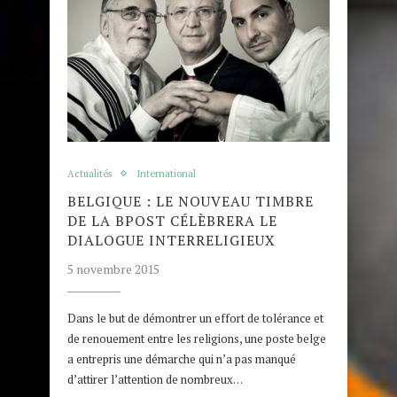
Actualités
International
BELGIQUE : LE NOUVEAU TIMBRE
DE LA BPOST CÉLÈBRERA LE
DIALOGUE INTERRELIGIEUX
5 novembre 2015
Dans le but de démontrer un effort de tolérance et
de renouement entre les religions, une poste belge
a entrepris une démarche qui n’a pas manqué
d’attirer l’attention de nombreux…