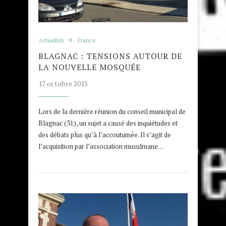
Actualités
France
BLAGNAC : TENSIONS AUTOUR DE
LA NOUVELLE MOSQUÉE
17 octobre 2015
Lors de la dernière réunion du conseil municipal de
Blagnac (31), un sujet a causé des inquiétudes et
des débats plus qu’à l’accoutumée. Il s’agit de
l’acquisition par l’association musulmane…