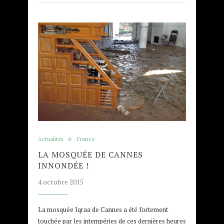
Actualités
France
LA MOSQUÉE DE CANNES
INNONDÉE !
4 octobre 2015
La mosquée Iqraa de Cannes a été fortement
touchée par les intempéries de ces dernières heures