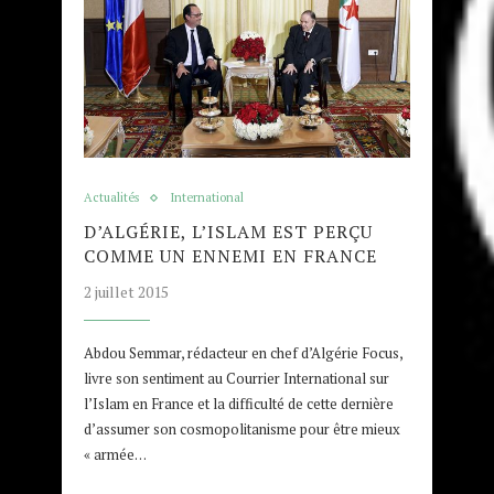
Actualités
International
D’ALGÉRIE, L’ISLAM EST PERÇU
COMME UN ENNEMI EN FRANCE
2 juillet 2015
Abdou Semmar, rédacteur en chef d’Algérie Focus,
livre son sentiment au Courrier International sur
l’Islam en France et la difficulté de cette dernière
d’assumer son cosmopolitanisme pour être mieux
« armée…