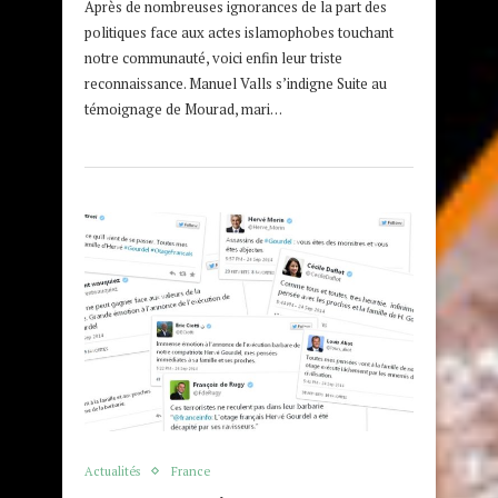
Après de nombreuses ignorances de la part des
politiques face aux actes islamophobes touchant
notre communauté, voici enfin leur triste
reconnaissance. Manuel Valls s’indigne Suite au
témoignage de Mourad, mari…
Actualités
France