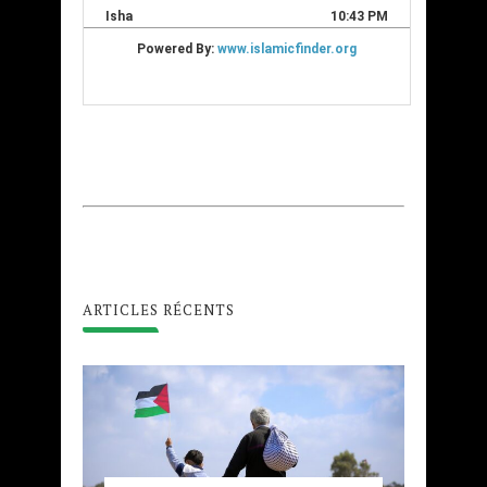
ARTICLES RÉCENTS