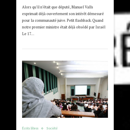
Alors qu’il n’était que député, Manuel Valls
exprimait déjà ouvertement son intérêt démesuré
pour la communauté juive. Petit flashback. Quand
notre premier ministre était déjà obsédé par Israël
Le 17…
Écrits libres
Société