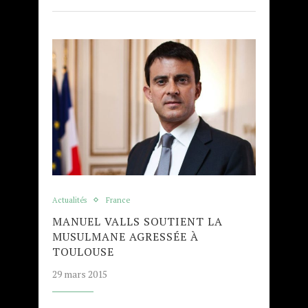
Actualités
France
MANUEL VALLS SOUTIENT LA
MUSULMANE AGRESSÉE À
TOULOUSE
29 mars 2015