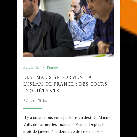
Actualités
France
LES IMAMS SE FORMENT À
L'ISLAM DE FRANCE : DES COURS
INQUIÉTANTS
27 avril 2014
Il y a un an, nous vous parlions du désir de Manuel
Valls de former les imams de France. Depuis le
mois de janvier, à la demande de l’ex-ministre