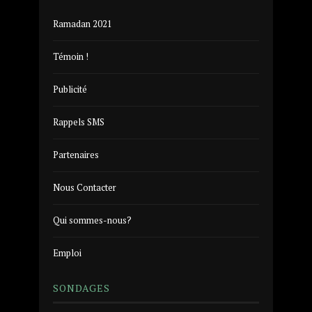
Ramadan 2021
Témoin !
Publicité
Rappels SMS
Partenaires
Nous Contacter
Qui sommes-nous?
Emploi
SONDAGES