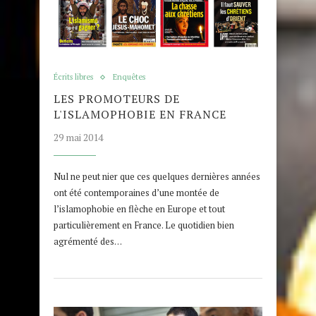
Écrits libres
Enquêtes
LES PROMOTEURS DE
L'ISLAMOPHOBIE EN FRANCE
29 mai 2014
Nul ne peut nier que ces quelques dernières années
ont été contemporaines d’une montée de
l’islamophobie en flèche en Europe et tout
particulièrement en France. Le quotidien bien
agrémenté des…