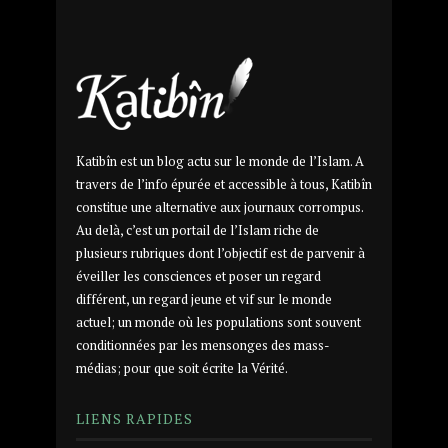
Katibîn est un blog actu sur le monde de l’Islam. A
travers de l’info épurée et accessible à tous, Katibîn
constitue une alternative aux journaux corrompus.
Au delà, c’est un portail de l’Islam riche de
plusieurs rubriques dont l’objectif est de parvenir à
éveiller les consciences et poser un regard
différent, un regard jeune et vif sur le monde
actuel; un monde où les populations sont souvent
conditionnées par les mensonges des mass-
médias; pour que soit écrite la Vérité.
LIENS RAPIDES