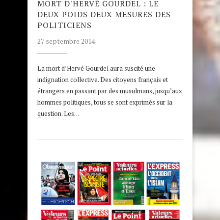
MORT D'HERVÉ GOURDEL : LE
DEUX POIDS DEUX MESURES DES
POLITICIENS
27 septembre 2014
La mort d’Hervé Gourdel aura suscité une
indignation collective. Des citoyens français et
étrangers en passant par des musulmans, jusqu’aux
hommes politiques, tous se sont exprimés sur la
question. Les…