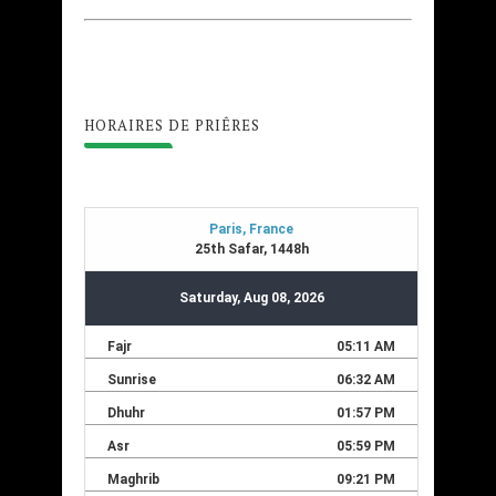
HORAIRES DE PRIÊRES