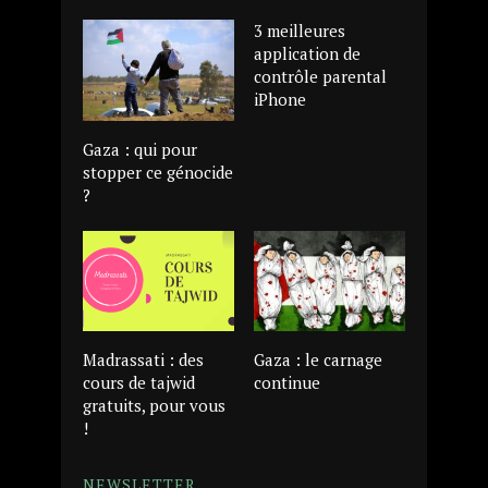
3 meilleures
application de
contrôle parental
iPhone
Gaza : qui pour
stopper ce génocide
?
Madrassati : des
Gaza : le carnage
cours de tajwid
continue
gratuits, pour vous
!
NEWSLETTER