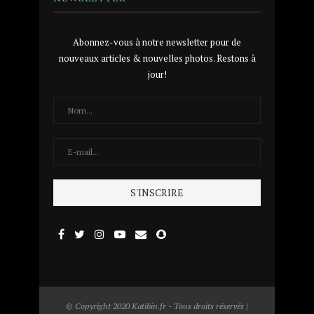
Abonnez-vous à notre newsletter pour de
nouveaux articles & nouvelles photos. Restons à
jour!
© Copyright 2020 Katibîn.fr - Tous droits réservés |