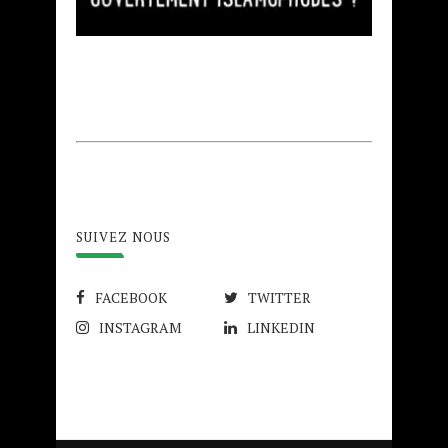
SUIVEZ NOUS
FACEBOOK
TWITTER
INSTAGRAM
LINKEDIN