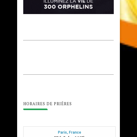
HORAIRES DE PRIÊRES