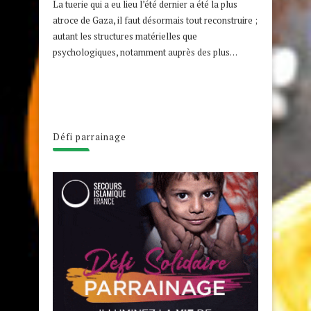
La tuerie qui a eu lieu l’été dernier a été la plus
atroce de Gaza, il faut désormais tout reconstruire ;
autant les structures matérielles que
psychologiques, notamment auprès des plus…
Défi parrainage