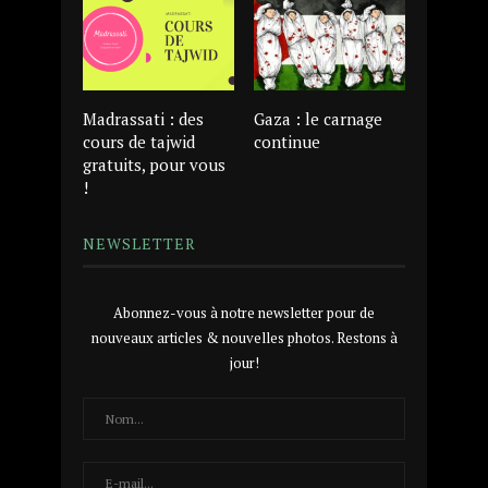
Madrassati : des
Gaza : le carnage
cours de tajwid
continue
gratuits, pour vous
!
NEWSLETTER
Abonnez-vous à notre newsletter pour de
nouveaux articles & nouvelles photos. Restons à
jour!