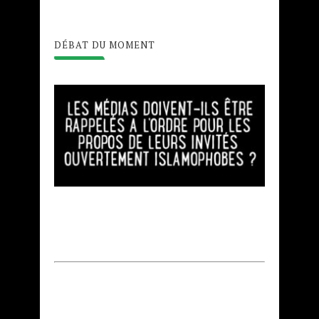
DÉBAT DU MOMENT