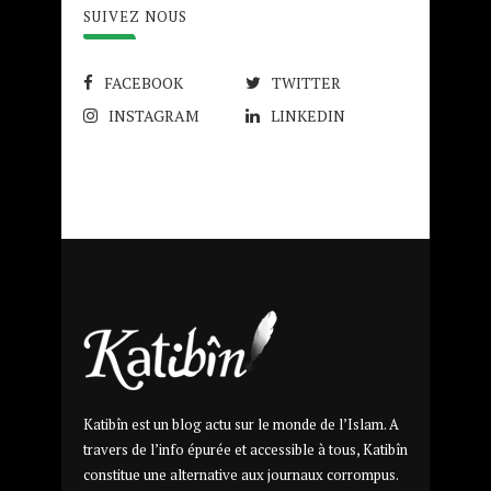
SUIVEZ NOUS
FACEBOOK
TWITTER
INSTAGRAM
LINKEDIN
Katibîn est un blog actu sur le monde de l’Islam. A
travers de l’info épurée et accessible à tous, Katibîn
constitue une alternative aux journaux corrompus.