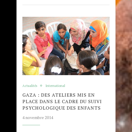
Actualités
International
GAZA : DES ATELIERS MIS EN
PLACE DANS LE CADRE DU SUIVI
PSYCHOLOGIQUE DES ENFANTS
4 novembre 2014