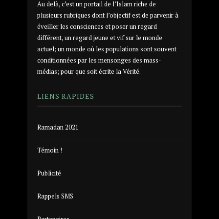
Au delà, c’est un portail de l’Islam riche de
plusieurs rubriques dont l’objectif est de parvenir à
éveiller les consciences et poser un regard
différent, un regard jeune et vif sur le monde
actuel; un monde où les populations sont souvent
conditionnées par les mensonges des mass-
médias; pour que soit écrite la Vérité.
LIENS RAPIDES
Ramadan 2021
Témoin !
Publicité
Rappels SMS