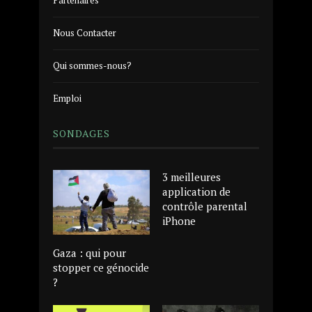
Partenaires
Nous Contacter
Qui sommes-nous?
Emploi
SONDAGES
3 meilleures
application de
contrôle parental
iPhone
Gaza : qui pour
stopper ce génocide
?