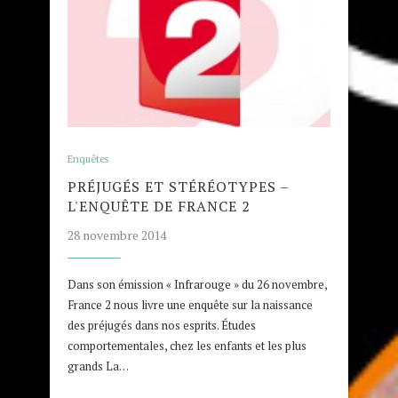
Enquêtes
PRÉJUGÉS ET STÉRÉOTYPES –
L'ENQUÊTE DE FRANCE 2
28 novembre 2014
Dans son émission « Infrarouge » du 26 novembre,
France 2 nous livre une enquête sur la naissance
des préjugés dans nos esprits. Études
comportementales, chez les enfants et les plus
grands La…