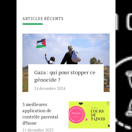
ARTICLES RÉCENTS
Gaza : qui pour stopper ce
génocide ?
24 décembre 2024
3 meilleures
application de
contrôle parental
iPhone
11 décembre 2023