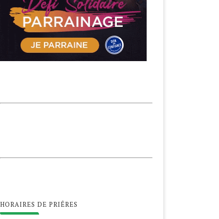
HORAIRES DE PRIÊRES