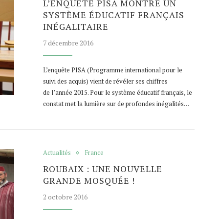
L’ENQUÊTE PISA MONTRE UN
SYSTÈME ÉDUCATIF FRANÇAIS
INÉGALITAIRE
7 décembre 2016
L’enquête PISA (Programme international pour le
suivi des acquis) vient de révéler ses chiffres
de l’année 2015. Pour le système éducatif français, le
constat met la lumière sur de profondes inégalités…
Actualités
France
ROUBAIX : UNE NOUVELLE
GRANDE MOSQUÉE !
2 octobre 2016