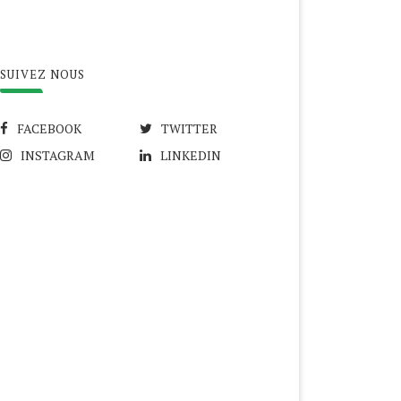
SUIVEZ NOUS
FACEBOOK
TWITTER
INSTAGRAM
LINKEDIN