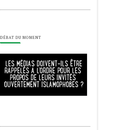
DÉBAT DU MOMENT