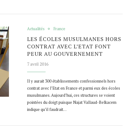
Actualités
France
LES ÉCOLES MUSULMANES HORS
CONTRAT AVEC L’ETAT FONT
PEUR AU GOUVERNEMENT
7 avril 2016
Il y aurait 300 établissements confessionnels hors
contrat avec l’Etat en France et parmi eux des écoles
musulmanes. Aujourd’hui, ces structures se voient
pointées du doigt puisque Najat Vallaud-Belkacem
indique qu’il faudrait…