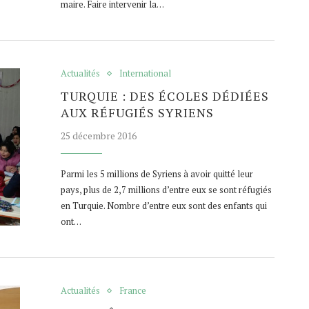
maire. Faire intervenir la…
Actualités
International
TURQUIE : DES ÉCOLES DÉDIÉES
AUX RÉFUGIÉS SYRIENS
25 décembre 2016
Parmi les 5 millions de Syriens à avoir quitté leur
pays, plus de 2,7 millions d’entre eux se sont réfugiés
en Turquie. Nombre d’entre eux sont des enfants qui
ont…
Actualités
France