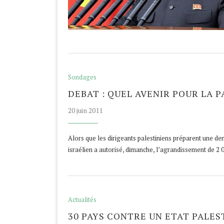
Sondages
DEBAT : QUEL AVENIR POUR LA P
20 juin 2011
Alors que les dirigeants palestiniens préparent une 
israélien a autorisé, dimanche, l’agrandissement de 2
Actualités
30 PAYS CONTRE UN ETAT PALES