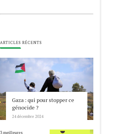
ARTICLES RÉCENTS
Gaza : qui pour stopper ce
génocide ?
24 décembre 2024
3 meilleures