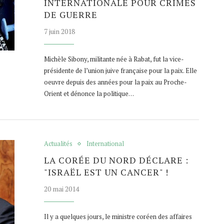
INTERNATIONALE POUR CRIMES
DE GUERRE
7 juin 2018
Michèle Sibony, militante née à Rabat, fut la vice-
présidente de l’union juive française pour la paix. Elle
oeuvre depuis des années pour la paix au Proche-
Orient et dénonce la politique…
Actualités
International
LA CORÉE DU NORD DÉCLARE :
"ISRAËL EST UN CANCER" !
20 mai 2014
Il y a quelques jours, le ministre coréen des affaires