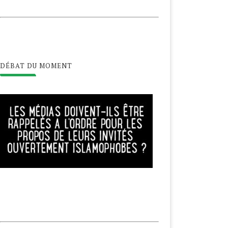
DÉBAT DU MOMENT