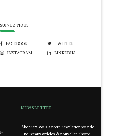
SUIVEZ NOUS
FACEBOOK
TWITTER
INSTAGRAM
LINKEDIN
NEWSLETTER
Abonnez-vous à notre newsletter pour de
de
nouveaux articles & nouvelles photos.