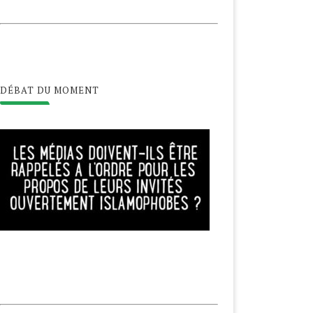
DÉBAT DU MOMENT