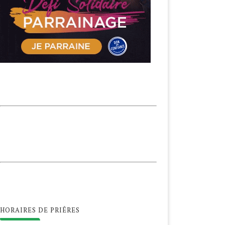
HORAIRES DE PRIÊRES