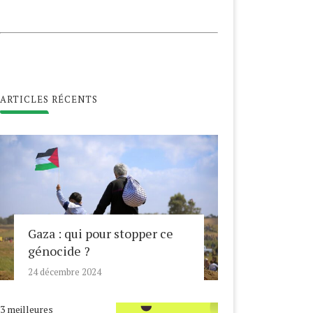
ARTICLES RÉCENTS
Gaza : qui pour stopper ce
génocide ?
24 décembre 2024
3 meilleures