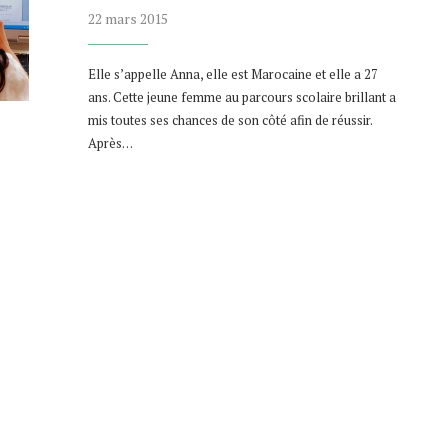
22 mars 2015
Elle s’appelle Anna, elle est Marocaine et elle a 27
ans. Cette jeune femme au parcours scolaire brillant a
mis toutes ses chances de son côté afin de réussir.
Après…