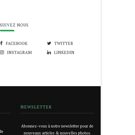
SUIVEZ NOUS
FACEBOOK
TWITTER
INSTAGRAM
LINKEDIN
NEWSLETTER
Abonnez-vous à notre newsletter pour de
de
nouveaux articles & nouvelles photos.