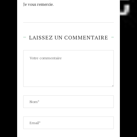
Je vous remercie.
LAISSEZ UN COMMENTAIRE