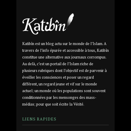
Katibîn est un blog actu sur le monde de l’Islam. A
travers de l’info épurée et accessible à tous, Katibîn
constitue une alternative aux journaux corrompus.
Au delà, c’est un portail de l’Islam riche de
plusieurs rubriques dont l’objectif est de parvenir à
éveiller les consciences et poser un regard
différent, un regard jeune et vif sur le monde
actuel; un monde où les populations sont souvent
conditionnées par les mensonges des mass-
médias; pour que soit écrite la Vérité.
LIENS RAPIDES