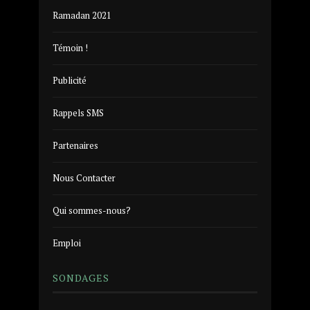
Ramadan 2021
Témoin !
Publicité
Rappels SMS
Partenaires
Nous Contacter
Qui sommes-nous?
Emploi
SONDAGES