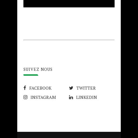
SUIVEZ NOUS
FACEBOOK
TWITTER
INSTAGRAM
LINKEDIN