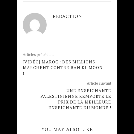
REDACTION
Articles précédent
[VIDÉO] MAROC : DES MILLIONS
MARCHENT CONTRE BAN KI-MOON
!
Article suivant
UNE ENSEIGNANTE
PALESTINIENNE REMPORTE LE
PRIX DE LA MEILLEURE
ENSEIGNANTE DU MONDE !
YOU MAY ALSO LIKE