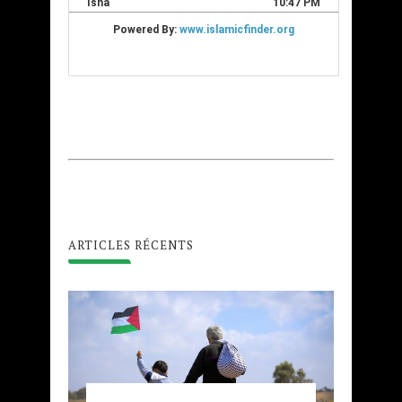
ARTICLES RÉCENTS