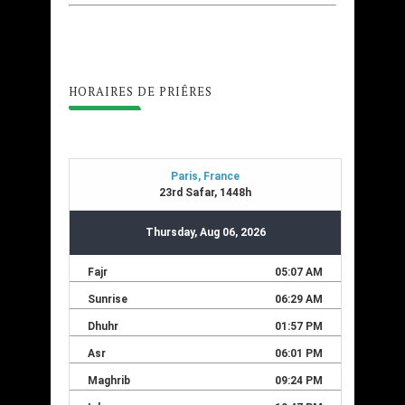
HORAIRES DE PRIÊRES