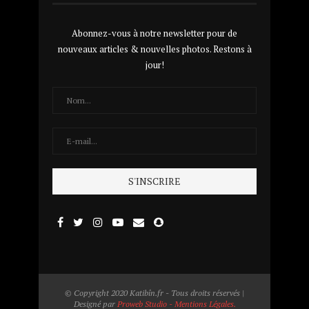
Abonnez-vous à notre newsletter pour de
nouveaux articles & nouvelles photos. Restons à
jour!
© Copyright 2020 Katibîn.fr - Tous droits réservés |
Designé par
Proweb Studio - Mentions Légales.