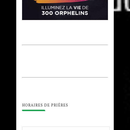
HORAIRES DE PRIÊRES