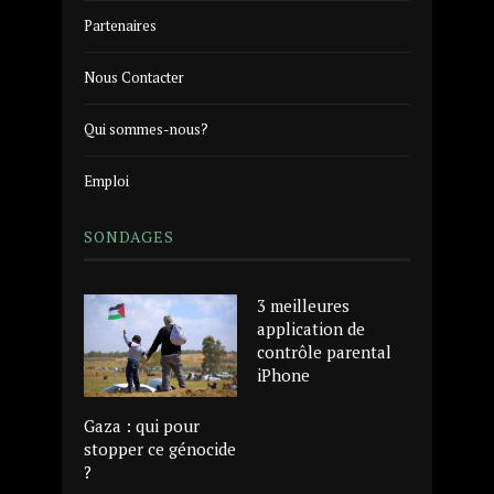
Partenaires
Nous Contacter
Qui sommes-nous?
Emploi
SONDAGES
3 meilleures
application de
contrôle parental
iPhone
Gaza : qui pour
stopper ce génocide
?