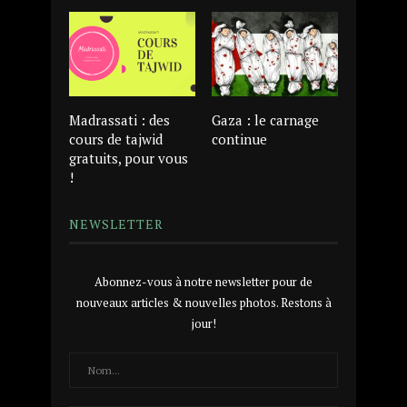
Madrassati : des
Gaza : le carnage
cours de tajwid
continue
gratuits, pour vous
!
NEWSLETTER
Abonnez-vous à notre newsletter pour de
nouveaux articles & nouvelles photos. Restons à
jour!