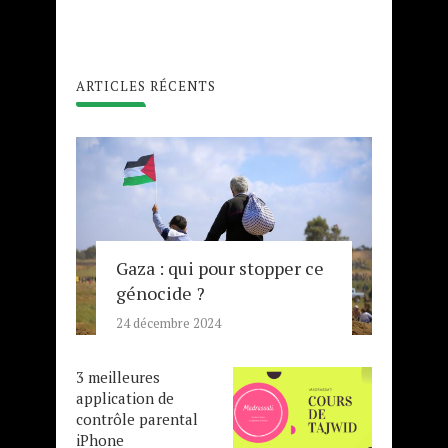
ARTICLES RÉCENTS
Gaza : qui pour stopper ce
génocide ?
24 décembre 2024
3 meilleures
application de
contrôle parental
iPhone