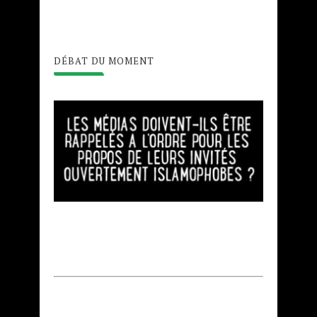
DÉBAT DU MOMENT