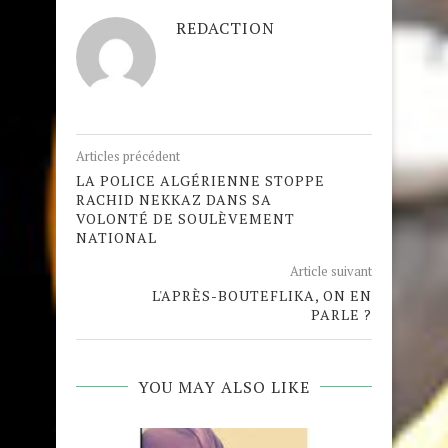
REDACTION
Articles précédent
LA POLICE ALGÉRIENNE STOPPE
RACHID NEKKAZ DANS SA
VOLONTÉ DE SOULÈVEMENT
NATIONAL
Article suivant
L'APRÈS-BOUTEFLIKA, ON EN
PARLE ?
YOU MAY ALSO LIKE