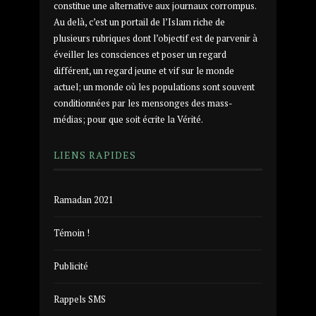
constitue une alternative aux journaux corrompus.
Au delà, c’est un portail de l’Islam riche de
plusieurs rubriques dont l’objectif est de parvenir à
éveiller les consciences et poser un regard
différent, un regard jeune et vif sur le monde
actuel; un monde où les populations sont souvent
conditionnées par les mensonges des mass-
médias; pour que soit écrite la Vérité.
LIENS RAPIDES
Ramadan 2021
Témoin !
Publicité
Rappels SMS