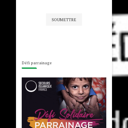
Défi parrainage