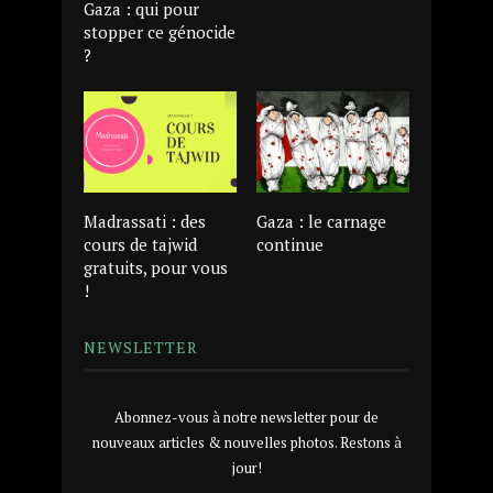
Gaza : qui pour
stopper ce génocide
?
Madrassati : des
Gaza : le carnage
cours de tajwid
continue
gratuits, pour vous
!
NEWSLETTER
Abonnez-vous à notre newsletter pour de
nouveaux articles & nouvelles photos. Restons à
jour!