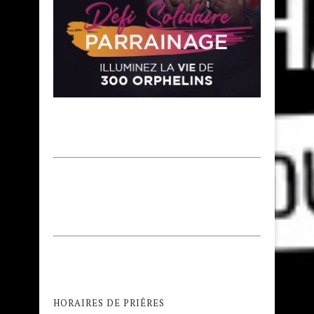
HORAIRES DE PRIÊRES