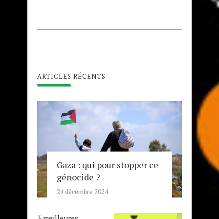
ARTICLES RÉCENTS
Gaza : qui pour stopper ce
génocide ?
24 décembre 2024
3 meilleures