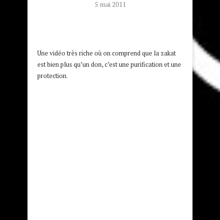
5 mai 2011
Une vidéo très riche où on comprend que la zakat
est bien plus qu’un don, c’est une purification et une
protection.