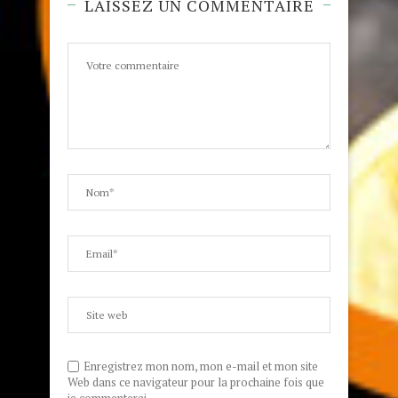
LAISSEZ UN COMMENTAIRE
Enregistrez mon nom, mon e-mail et mon site
Web dans ce navigateur pour la prochaine fois que
je commenterai.