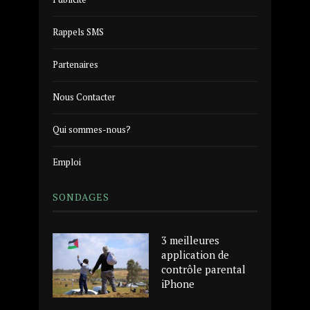
Rappels SMS
Partenaires
Nous Contacter
Qui sommes-nous?
Emploi
SONDAGES
3 meilleures
application de
contrôle parental
iPhone