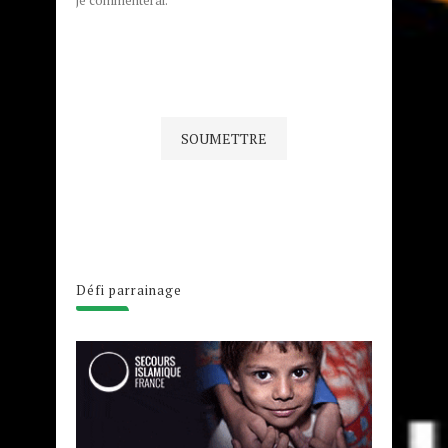
Défi parrainage