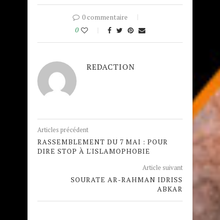
0 commentaire
0
REDACTION
Articles précédent
RASSEMBLEMENT DU 7 MAI : POUR
DIRE STOP À L'ISLAMOPHOBIE
Article suivant
SOURATE AR-RAHMAN IDRISS
ABKAR