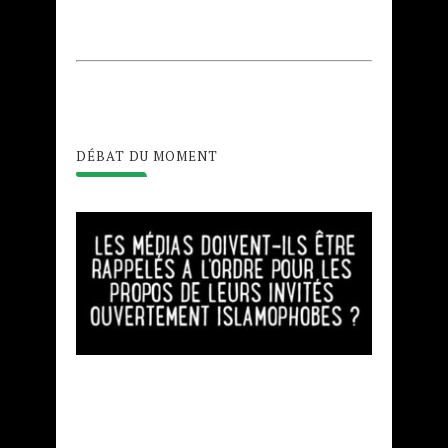
DÉBAT DU MOMENT