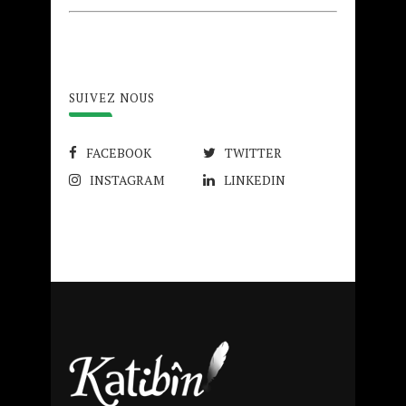
SUIVEZ NOUS
FACEBOOK
TWITTER
INSTAGRAM
LINKEDIN