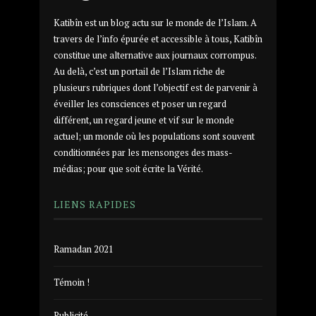
Katibîn est un blog actu sur le monde de l’Islam. A
travers de l’info épurée et accessible à tous, Katibîn
constitue une alternative aux journaux corrompus.
Au delà, c’est un portail de l’Islam riche de
plusieurs rubriques dont l’objectif est de parvenir à
éveiller les consciences et poser un regard
différent, un regard jeune et vif sur le monde
actuel; un monde où les populations sont souvent
conditionnées par les mensonges des mass-
médias; pour que soit écrite la Vérité.
LIENS RAPIDES
Ramadan 2021
Témoin !
Publicité