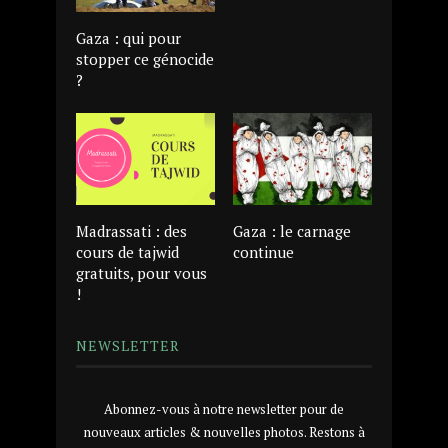
Gaza : qui pour
stopper ce génocide
?
Madrassati : des
Gaza : le carnage
cours de tajwid
continue
gratuits, pour vous
!
NEWSLETTER
Abonnez-vous à notre newsletter pour de
nouveaux articles & nouvelles photos. Restons à