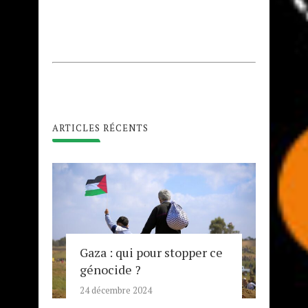
ARTICLES RÉCENTS
Gaza : qui pour stopper ce
génocide ?
24 décembre 2024