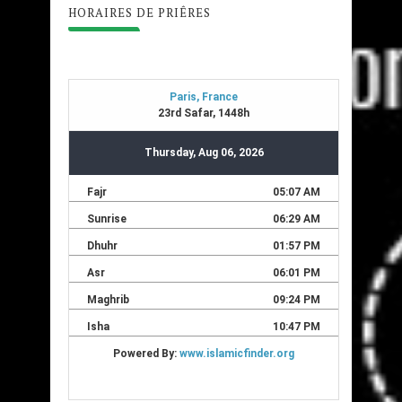
HORAIRES DE PRIÊRES