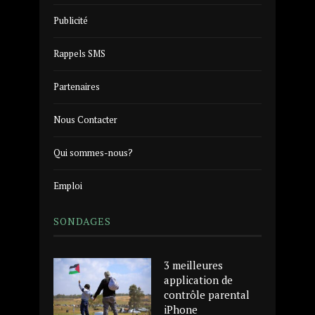
Publicité
Rappels SMS
Partenaires
Nous Contacter
Qui sommes-nous?
Emploi
SONDAGES
3 meilleures
application de
contrôle parental
iPhone