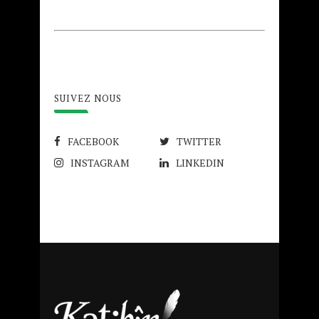
SUIVEZ NOUS
FACEBOOK
TWITTER
INSTAGRAM
LINKEDIN