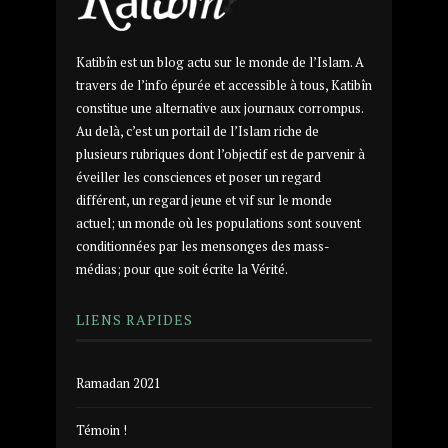
Katibîn est un blog actu sur le monde de l’Islam. A
travers de l’info épurée et accessible à tous, Katibîn
constitue une alternative aux journaux corrompus.
Au delà, c’est un portail de l’Islam riche de
plusieurs rubriques dont l’objectif est de parvenir à
éveiller les consciences et poser un regard
différent, un regard jeune et vif sur le monde
actuel; un monde où les populations sont souvent
conditionnées par les mensonges des mass-
médias; pour que soit écrite la Vérité.
LIENS RAPIDES
Ramadan 2021
Témoin !