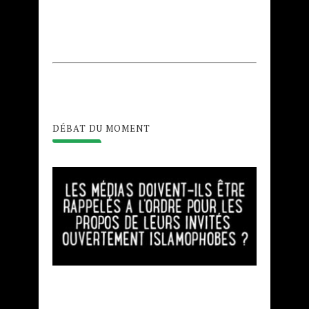
DÉBAT DU MOMENT