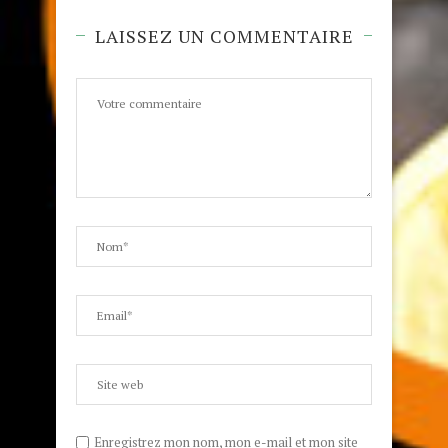
LAISSEZ UN COMMENTAIRE
Enregistrez mon nom, mon e-mail et mon site