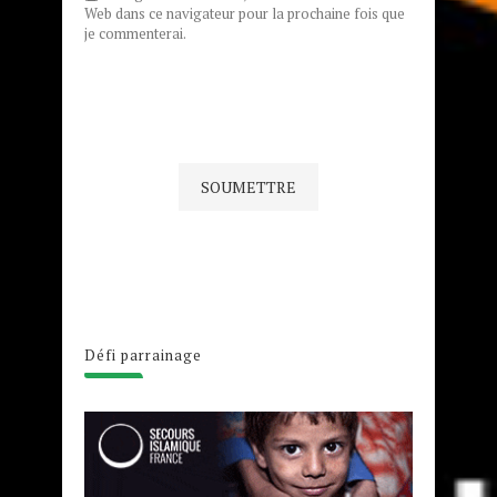
Web dans ce navigateur pour la prochaine fois que
je commenterai.
Défi parrainage