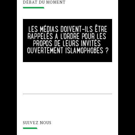
DÉBAT DU MOMENT
SUIVEZ NOUS