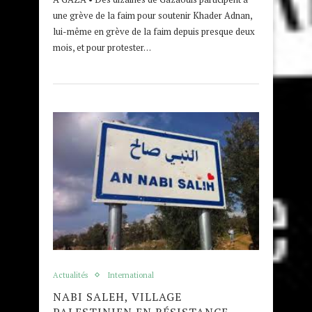
une grève de la faim pour soutenir Khader Adnan,
lui-même en grève de la faim depuis presque deux
mois, et pour protester…
Actualités
International
NABI SALEH, VILLAGE
PALESTINIEN EN RÉSISTANCE