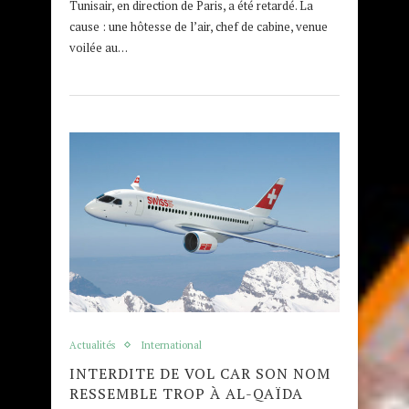
Tunisair, en direction de Paris, a été retardé. La
cause : une hôtesse de l’air, chef de cabine, venue
voilée au…
Actualités
International
INTERDITE DE VOL CAR SON NOM
RESSEMBLE TROP À AL-QAÏDA