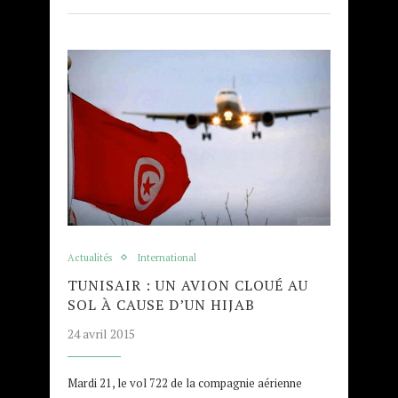
Actualités
International
TUNISAIR : UN AVION CLOUÉ AU
SOL À CAUSE D’UN HIJAB
24 avril 2015
Mardi 21, le vol 722 de la compagnie aérienne