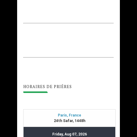
HORAIRES DE PRIÊRES