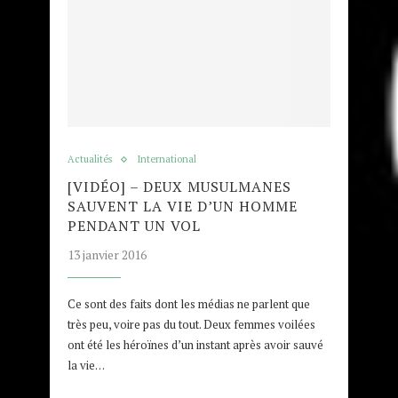
Actualités
International
[VIDÉO] – DEUX MUSULMANES
SAUVENT LA VIE D’UN HOMME
PENDANT UN VOL
13 janvier 2016
Ce sont des faits dont les médias ne parlent que
très peu, voire pas du tout. Deux femmes voilées
ont été les héroïnes d’un instant après avoir sauvé
la vie…