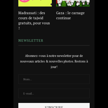
Madrassati : des
Gaza : le carnage
cours de tajwid
continue
gratuits, pour vous
!
NEWSLETTER
Abonnez-vous à notre newsletter pour de
nouveaux articles & nouvelles photos. Restons à
jour!