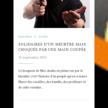
Écrits libres
Société
SOLIDAIRES D’UN MEURTRE MAIS
CHOQUÉS PAR UNE MAIN COUPÉE
15 septembre 2013
Le braqueur de Nice abattu en pleine rue par le
bijoutier c’est l’histoire d’un peuple qui en a marre.
Marre des racailles, des bandits, des profiteurs et
de cette vermine…