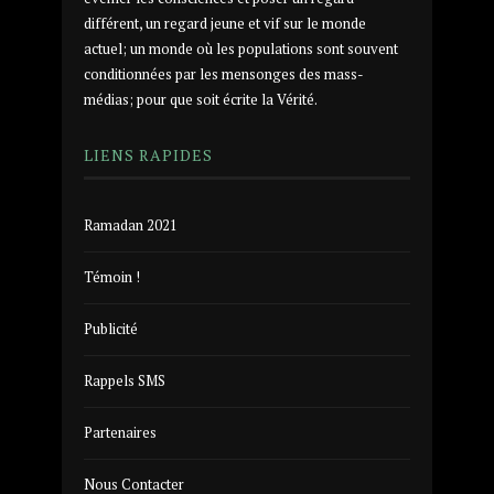
différent, un regard jeune et vif sur le monde
actuel; un monde où les populations sont souvent
conditionnées par les mensonges des mass-
médias; pour que soit écrite la Vérité.
LIENS RAPIDES
Ramadan 2021
Témoin !
Publicité
Rappels SMS
Partenaires
Nous Contacter