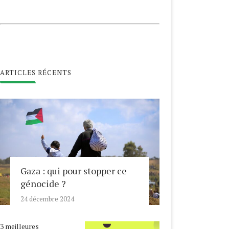
ARTICLES RÉCENTS
Gaza : qui pour stopper ce
génocide ?
24 décembre 2024
3 meilleures