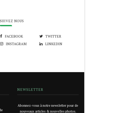
SUIVEZ NOUS
FACEBOOK
TWITTER
INSTAGRAM
LINKEDIN
NEWSLETTER
Abonnez-vous à notre newsletter pour de
de
nouveaux articles & nouvelles photos.