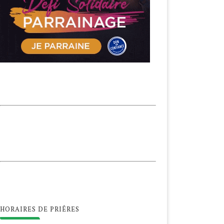
HORAIRES DE PRIÊRES