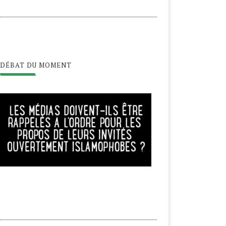
DÉBAT DU MOMENT