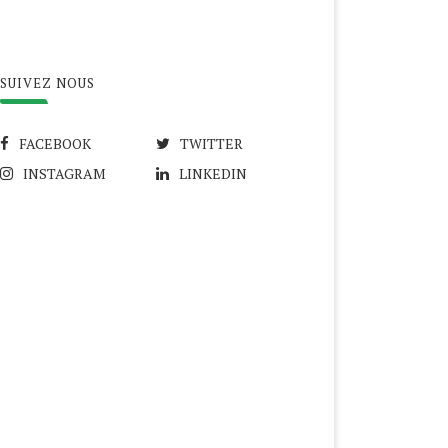
SUIVEZ NOUS
FACEBOOK
TWITTER
INSTAGRAM
LINKEDIN