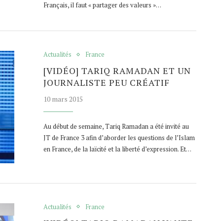
Français, il faut « partager des valeurs »…
Actualités
France
[VIDÉO] TARIQ RAMADAN ET UN
JOURNALISTE PEU CRÉATIF
10 mars 2015
Au début de semaine, Tariq Ramadan a été invité au
JT de France 3 afin d’aborder les questions de l’Islam
en France, de la laïcité et la liberté d’expression. Et…
Actualités
France