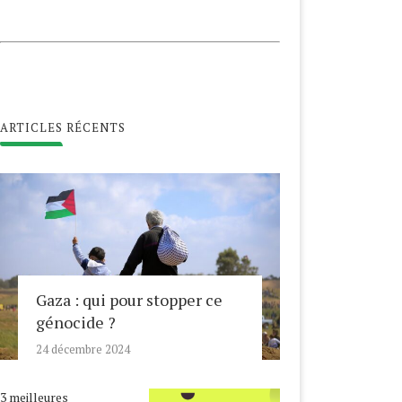
ARTICLES RÉCENTS
Gaza : qui pour stopper ce
génocide ?
24 décembre 2024
3 meilleures