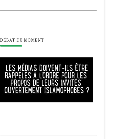
DÉBAT DU MOMENT