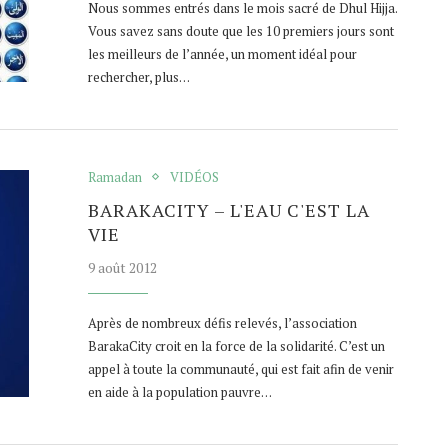
Nous sommes entrés dans le mois sacré de Dhul Hijja.
Vous savez sans doute que les 10 premiers jours sont
les meilleurs de l’année, un moment idéal pour
rechercher, plus…
Ramadan
VIDÉOS
BARAKACITY – L'EAU C'EST LA
VIE
9 août 2012
Après de nombreux défis relevés, l’association
BarakaCity croit en la force de la solidarité. C’est un
appel à toute la communauté, qui est fait afin de venir
en aide à la population pauvre…