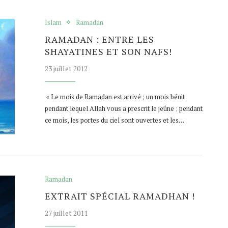
Islam
Ramadan
RAMADAN : ENTRE LES
SHAYATINES ET SON NAFS!
23 juillet 2012
« Le mois de Ramadan est arrivé ; un mois bénit
pendant lequel Allah vous a prescrit le jeûne ; pendant
ce mois, les portes du ciel sont ouvertes et les…
Ramadan
EXTRAIT SPÉCIAL RAMADHAN !
27 juillet 2011