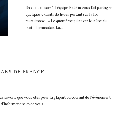
En ce mois sacré, l’équipe Katibîn vous fait partager
quelques extraits de livres portant sur la foi
musulmane. « Le quatrième pilier est le jeûne du
mois du ramadan. Là…
ANS DE FRANCE
 savons que vous êtes pour la plupart au courant de l’évènement,
e d’informations avec vous…