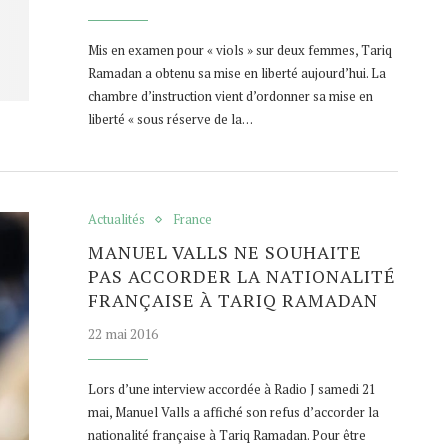
Mis en examen pour « viols » sur deux femmes, Tariq
Ramadan a obtenu sa mise en liberté aujourd’hui. La
chambre d’instruction vient d’ordonner sa mise en
liberté « sous réserve de la…
Actualités
France
MANUEL VALLS NE SOUHAITE
PAS ACCORDER LA NATIONALITÉ
FRANÇAISE À TARIQ RAMADAN
22 mai 2016
Lors d’une interview accordée à Radio J samedi 21
mai, Manuel Valls a affiché son refus d’accorder la
nationalité française à Tariq Ramadan. Pour être