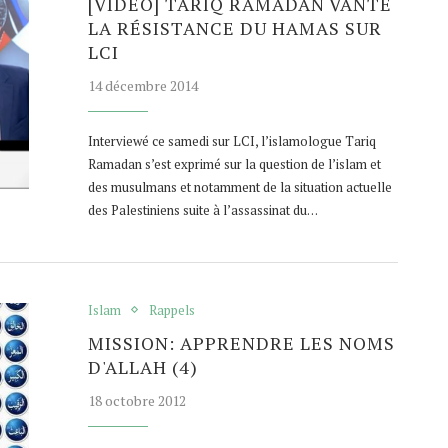
[VIDÉO] TARIQ RAMADAN VANTE
LA RÉSISTANCE DU HAMAS SUR
LCI
14 décembre 2014
Interviewé ce samedi sur LCI, l’islamologue Tariq
Ramadan s’est exprimé sur la question de l’islam et
des musulmans et notamment de la situation actuelle
des Palestiniens suite à l’assassinat du…
Islam
Rappels
MISSION: APPRENDRE LES NOMS
D'ALLAH (4)
18 octobre 2012