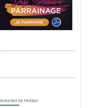
HORAIRES DE PRIÊRES