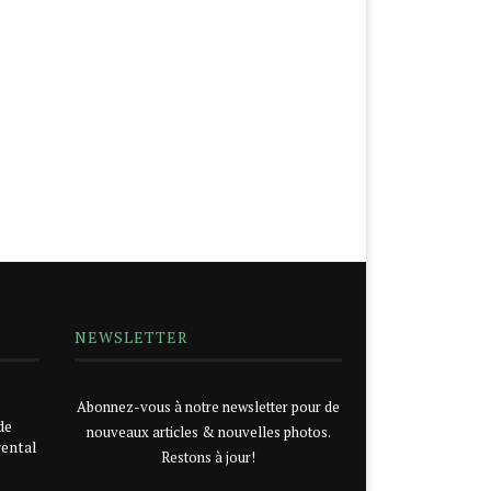
NEWSLETTER
Abonnez-vous à notre newsletter pour de
de
nouveaux articles & nouvelles photos.
rental
Restons à jour!