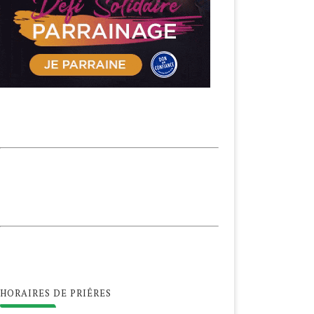
HORAIRES DE PRIÊRES