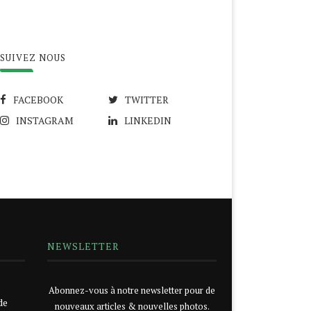
SUIVEZ NOUS
FACEBOOK
TWITTER
INSTAGRAM
LINKEDIN
NEWSLETTER
Abonnez-vous à notre newsletter pour de
de
nouveaux articles & nouvelles photos.