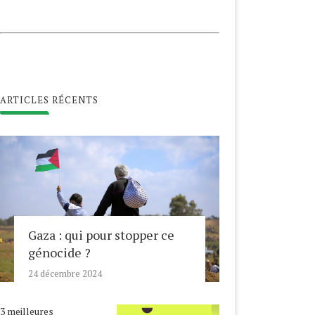
ARTICLES RÉCENTS
Gaza : qui pour stopper ce
génocide ?
24 décembre 2024
3 meilleures