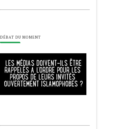
DÉBAT DU MOMENT