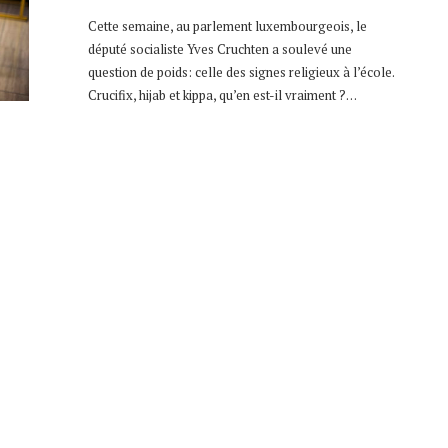
Cette semaine, au parlement luxembourgeois, le
député socialiste Yves Cruchten a soulevé une
question de poids: celle des signes religieux à l’école.
Crucifix, hijab et kippa, qu’en est-il vraiment ?…