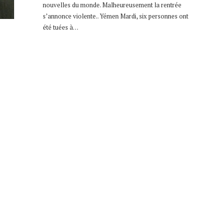
nouvelles du monde. Malheureusement la rentrée
s’annonce violente.. Yémen Mardi, six personnes ont
été tuées à…