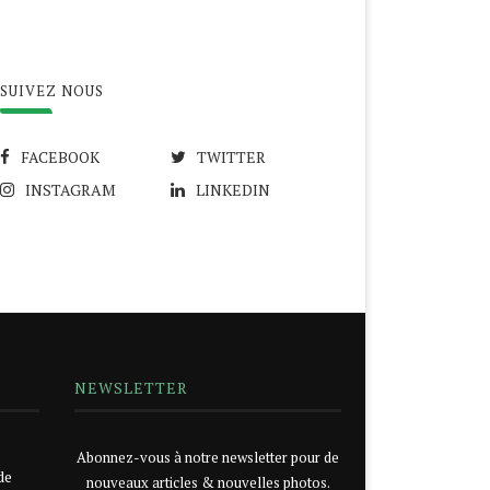
SUIVEZ NOUS
FACEBOOK
TWITTER
INSTAGRAM
LINKEDIN
NEWSLETTER
Abonnez-vous à notre newsletter pour de
de
nouveaux articles & nouvelles photos.