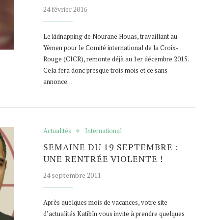
24 février 2016
Le kidnapping de Nourane Houas, travaillant au
Yémen pour le Comité international de la Croix-
Rouge (CICR), remonte déjà au 1er décembre 2015.
Cela fera donc presque trois mois et ce sans
annonce…
Actualités
International
SEMAINE DU 19 SEPTEMBRE :
UNE RENTRÉE VIOLENTE !
24 septembre 2011
Après quelques mois de vacances, votre site
d’actualités Katibîn vous invite à prendre quelques