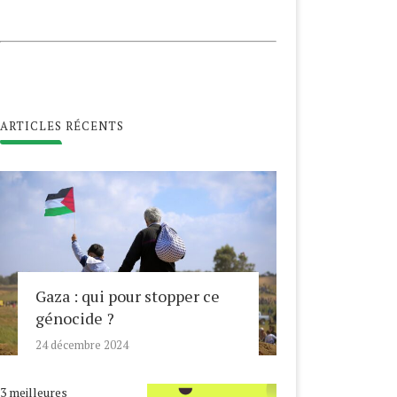
ARTICLES RÉCENTS
Gaza : qui pour stopper ce
génocide ?
24 décembre 2024
3 meilleures