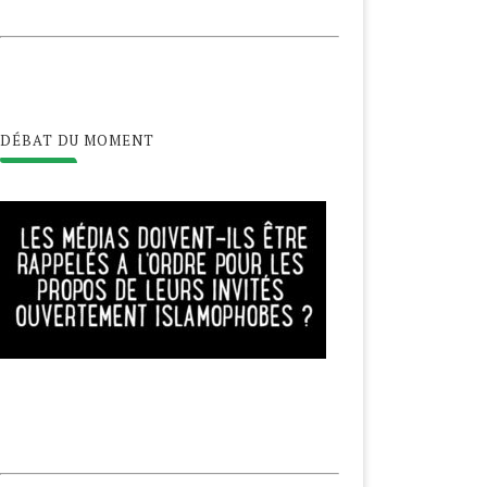
DÉBAT DU MOMENT