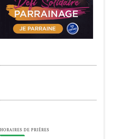
HORAIRES DE PRIÊRES