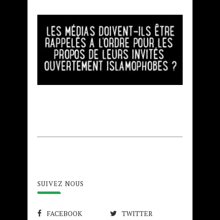
SUIVEZ NOUS
FACEBOOK
TWITTER