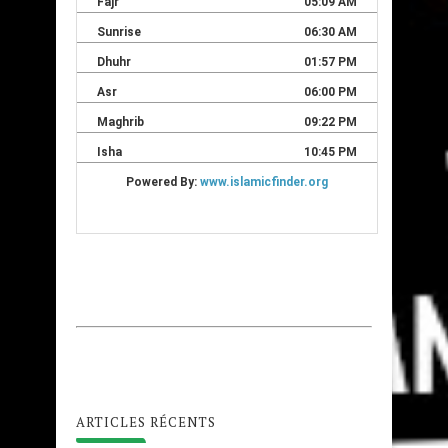
ARTICLES RÉCENTS