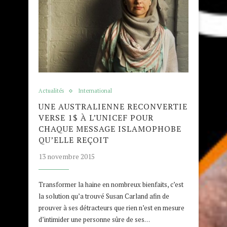
Actualités
International
UNE AUSTRALIENNE RECONVERTIE
VERSE 1$ À L’UNICEF POUR
CHAQUE MESSAGE ISLAMOPHOBE
QU’ELLE REÇOIT
13 novembre 2015
Transformer la haine en nombreux bienfaits, c’est
la solution qu’a trouvé Susan Carland afin de
prouver à ses détracteurs que rien n’est en mesure
d’intimider une personne sûre de ses…