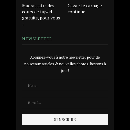
Madrassati : des
Gaza : le carnage
cours de tajwid
continue
gratuits, pour vous
!
NEWSLETTER
Abonnez-vous à notre newsletter pour de
nouveaux articles & nouvelles photos. Restons à
jour!