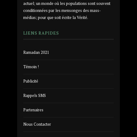
actuel; un monde où les populations sont souvent
conditionnées par les mensonges des mass-
médias; pour que soit écrite la Vérité.
LIENS RAPIDES
Ramadan 2021
Témoin !
Publicité
Rappels SMS
Partenaires
Nous Contacter