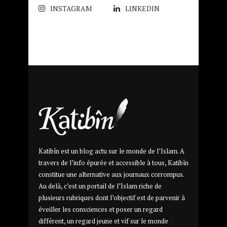
INSTAGRAM
LINKEDIN
Katibîn est un blog actu sur le monde de l’Islam. A
travers de l’info épurée et accessible à tous, Katibîn
constitue une alternative aux journaux corrompus.
Au delà, c’est un portail de l’Islam riche de
plusieurs rubriques dont l’objectif est de parvenir à
éveiller les consciences et poser un regard
différent, un regard jeune et vif sur le monde