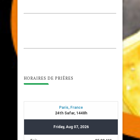
HORAIRES DE PRIÊRES