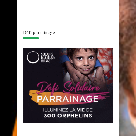
Défi parrainage