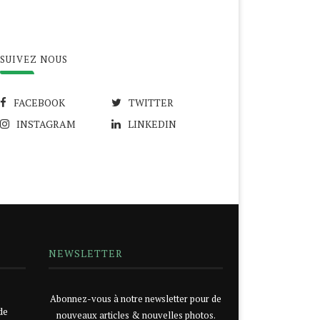
SUIVEZ NOUS
FACEBOOK
TWITTER
INSTAGRAM
LINKEDIN
NEWSLETTER
Abonnez-vous à notre newsletter pour de
de
nouveaux articles & nouvelles photos.