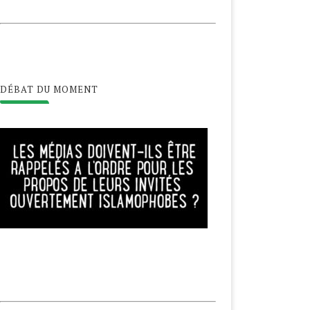
DÉBAT DU MOMENT