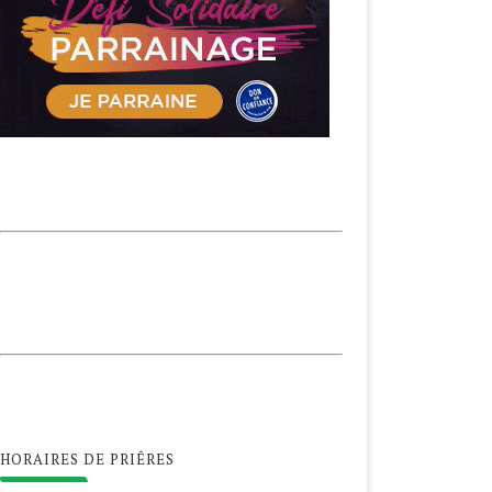
HORAIRES DE PRIÊRES