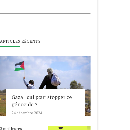
ARTICLES RÉCENTS
Gaza : qui pour stopper ce
génocide ?
24 décembre 2024
3 meilleures