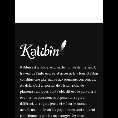
Katibîn est un blog actu sur le monde de l’Islam. A
travers de l’info épurée et accessible à tous, Katibîn
constitue une alternative aux journaux corrompus.
Au delà, c’est un portail de l’Islam riche de
plusieurs rubriques dont l’objectif est de parvenir à
éveiller les consciences et poser un regard
différent, un regard jeune et vif sur le monde
actuel; un monde où les populations sont souvent
conditionnées par les mensonges des mass-