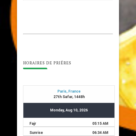
HORAIRES DE PRIÊRES