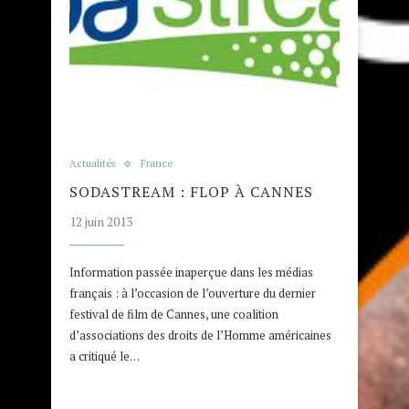
Actualités
France
SODASTREAM : FLOP À CANNES
12 juin 2013
Information passée inaperçue dans les médias
français : à l’occasion de l’ouverture du dernier
festival de film de Cannes, une coalition
d’associations des droits de l’Homme américaines
a critiqué le…