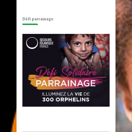
Défi parrainage