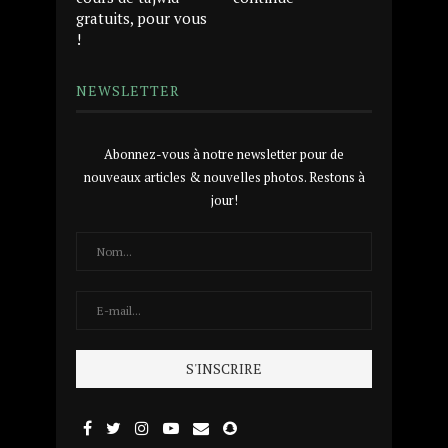
gratuits, pour vous
!
NEWSLETTER
Abonnez-vous à notre newsletter pour de
nouveaux articles & nouvelles photos. Restons à
jour!