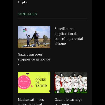
Emploi
SONDAGES
3 meilleures
application de
contrôle parental
iPhone
Gaza : qui pour
stopper ce génocide
?
Madrassati : des
Gaza : le carnage
cours de tajwid
continue