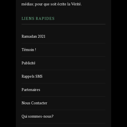
médias; pour que soit écrite la Vérité.
LIENS RAPIDES
Ramadan 2021
Témoin !
Publicité
Rappels SMS
Partenaires
Nous Contacter
Qui sommes-nous?