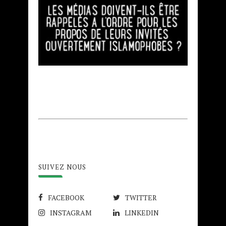
SUIVEZ NOUS
FACEBOOK
TWITTER
INSTAGRAM
LINKEDIN