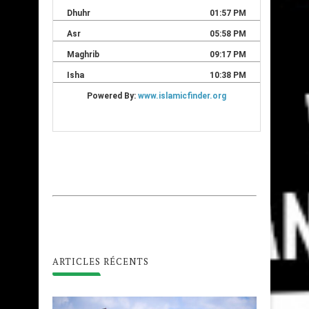
ARTICLES RÉCENTS