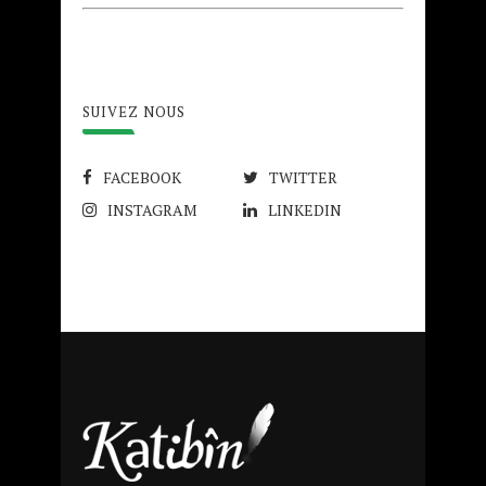
SUIVEZ NOUS
FACEBOOK
TWITTER
INSTAGRAM
LINKEDIN