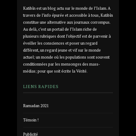
Katibîn est un blog actu sur le monde de l’Islam. A
travers de l’info épurée et accessible à tous, Katibîn
constitue une alternative aux journaux corrompus.
Au delà, c’est un portail de l’Islam riche de
plusieurs rubriques dont l’objectif est de parvenir à
éveiller les consciences et poser un regard
différent, un regard jeune et vif sur le monde
actuel; un monde où les populations sont souvent
conditionnées par les mensonges des mass-
médias; pour que soit écrite la Vérité.
LIENS RAPIDES
Ramadan 2021
Témoin !
Publicité