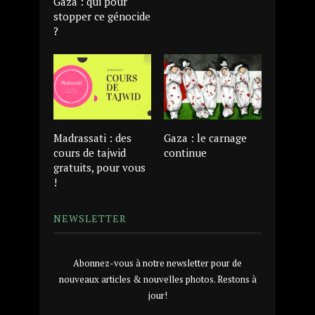
Gaza : qui pour
stopper ce génocide
?
Madrassati : des
Gaza : le carnage
cours de tajwid
continue
gratuits, pour vous
!
NEWSLETTER
Abonnez-vous à notre newsletter pour de
nouveaux articles & nouvelles photos. Restons à
jour!