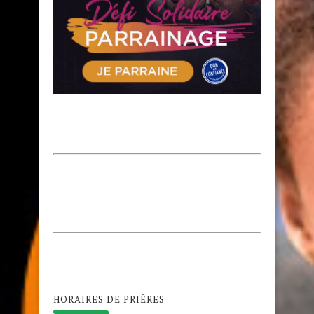
HORAIRES DE PRIÊRES