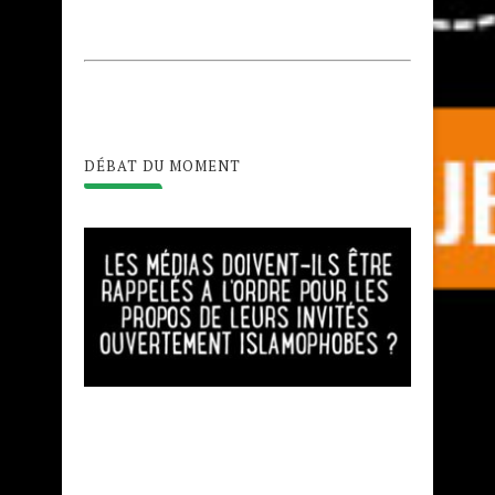
DÉBAT DU MOMENT