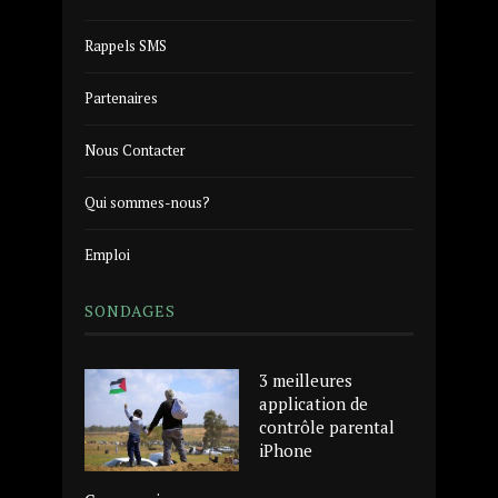
Rappels SMS
Partenaires
Nous Contacter
Qui sommes-nous?
Emploi
SONDAGES
3 meilleures
application de
contrôle parental
iPhone