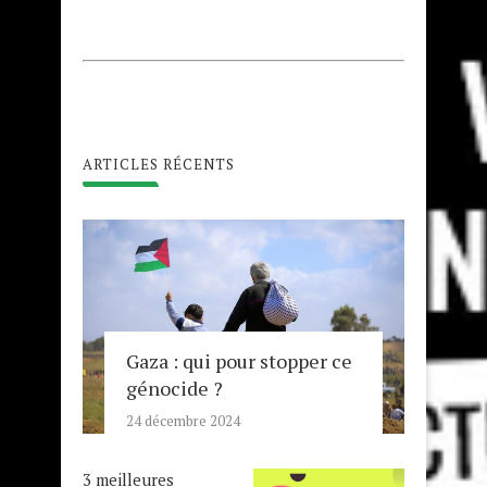
ARTICLES RÉCENTS
Gaza : qui pour stopper ce
génocide ?
24 décembre 2024
3 meilleures