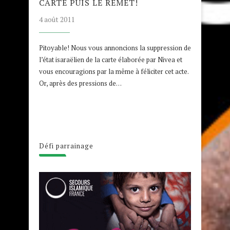
CARTE PUIS LE REMET!
4 août 2011
Pitoyable! Nous vous annoncions la suppression de
l’état isaraëlien de la carte élaborée par Nivea et
vous encouragions par la même à féliciter cet acte.
Or, après des pressions de…
Défi parrainage