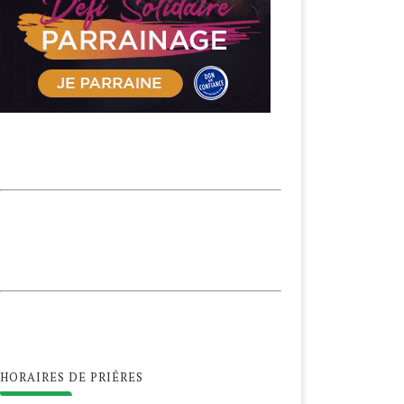
HORAIRES DE PRIÊRES