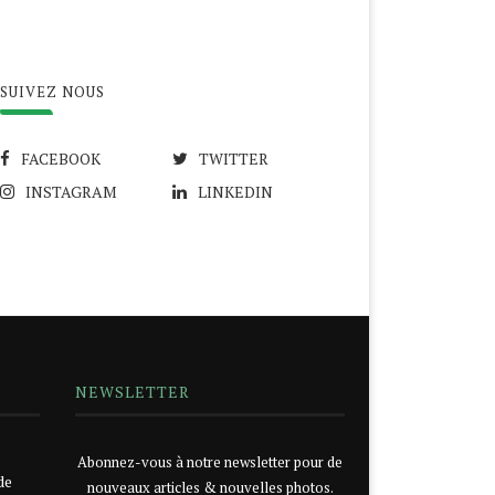
SUIVEZ NOUS
FACEBOOK
TWITTER
INSTAGRAM
LINKEDIN
NEWSLETTER
Abonnez-vous à notre newsletter pour de
de
nouveaux articles & nouvelles photos.