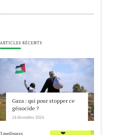
ARTICLES RÉCENTS
Gaza : qui pour stopper ce
génocide ?
24 décembre 2024
3 meilleures