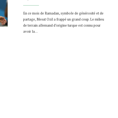
En ce mois de Ramadan, symbole de générosité et de
partage, Mesut Ozil a frappé un grand coup. Le milieu
de terrain allemand d’origine turque est connu pour
avoir la…