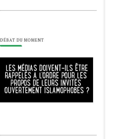
DÉBAT DU MOMENT