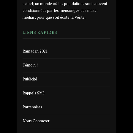
actuel; un monde où les populations sont souvent
conditionnées par les mensonges des mass-
médias; pour que soit écrite la Vérité.
LIENS RAPIDES
Ramadan 2021
Témoin !
Publicité
Rappels SMS
Partenaires
Nous Contacter