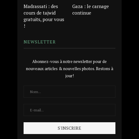
Madrassati : des
Gaza : le carnage
cours de tajwid
continue
gratuits, pour vous
!
NEWSLETTER
Abonnez-vous à notre newsletter pour de
nouveaux articles & nouvelles photos. Restons à
jour!