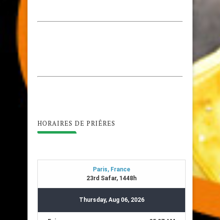
HORAIRES DE PRIÊRES