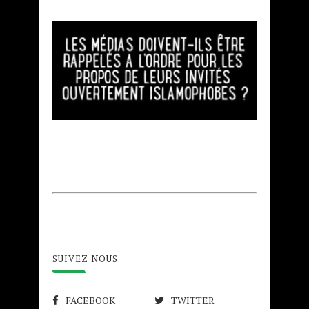
SUIVEZ NOUS
FACEBOOK
TWITTER