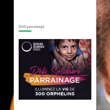
Défi parrainage