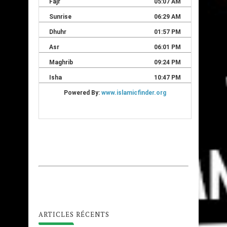
ARTICLES RÉCENTS