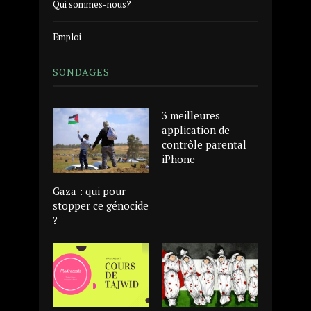
Qui sommes-nous?
Emploi
SONDAGES
3 meilleures
application de
contrôle parental
iPhone
Gaza : qui pour
stopper ce génocide
?