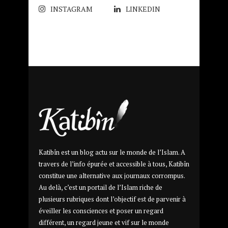
INSTAGRAM
LINKEDIN
Katibîn est un blog actu sur le monde de l’Islam. A
travers de l’info épurée et accessible à tous, Katibîn
constitue une alternative aux journaux corrompus.
Au delà, c’est un portail de l’Islam riche de
plusieurs rubriques dont l’objectif est de parvenir à
éveiller les consciences et poser un regard
différent, un regard jeune et vif sur le monde