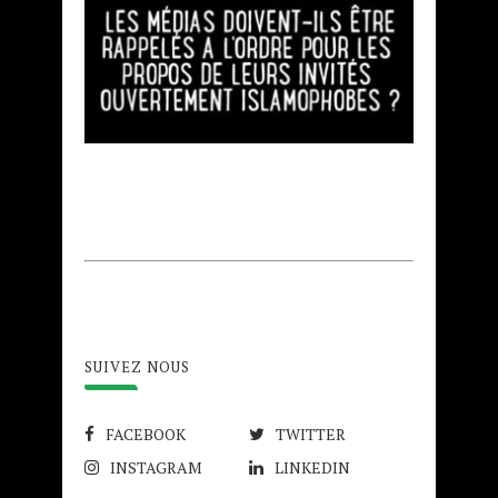
SUIVEZ NOUS
FACEBOOK
TWITTER
INSTAGRAM
LINKEDIN