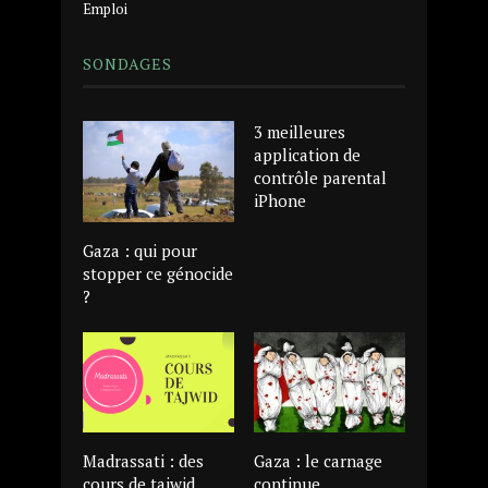
Emploi
SONDAGES
3 meilleures
application de
contrôle parental
iPhone
Gaza : qui pour
stopper ce génocide
?
Madrassati : des
Gaza : le carnage
cours de tajwid
continue