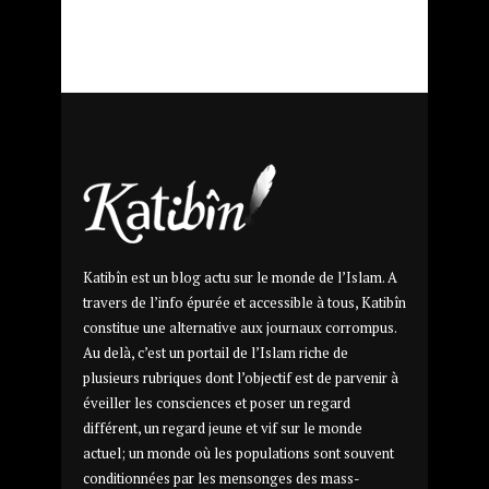
Katibîn est un blog actu sur le monde de l’Islam. A
travers de l’info épurée et accessible à tous, Katibîn
constitue une alternative aux journaux corrompus.
Au delà, c’est un portail de l’Islam riche de
plusieurs rubriques dont l’objectif est de parvenir à
éveiller les consciences et poser un regard
différent, un regard jeune et vif sur le monde
actuel; un monde où les populations sont souvent
conditionnées par les mensonges des mass-