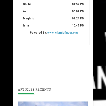
ARTICLES RÉCENTS