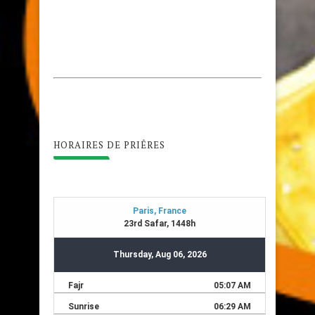
HORAIRES DE PRIÊRES