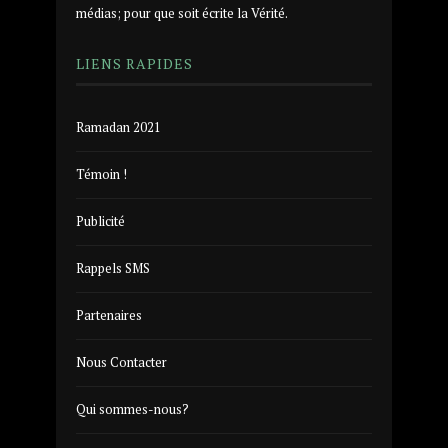
médias; pour que soit écrite la Vérité.
LIENS RAPIDES
Ramadan 2021
Témoin !
Publicité
Rappels SMS
Partenaires
Nous Contacter
Qui sommes-nous?