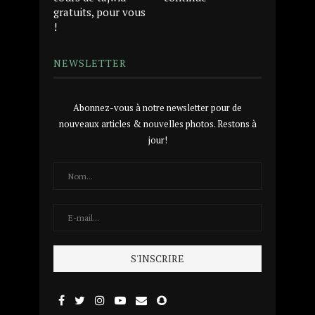
gratuits, pour vous
!
NEWSLETTER
Abonnez-vous à notre newsletter pour de
nouveaux articles & nouvelles photos. Restons à
jour!