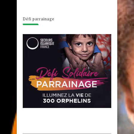
Défi parrainage