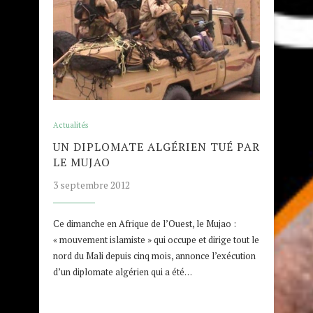
Actualités
UN DIPLOMATE ALGÉRIEN TUÉ PAR
LE MUJAO
3 septembre 2012
Ce dimanche en Afrique de l’Ouest, le Mujao :
« mouvement islamiste » qui occupe et dirige tout le
nord du Mali depuis cinq mois, annonce l’exécution
d’un diplomate algérien qui a été…