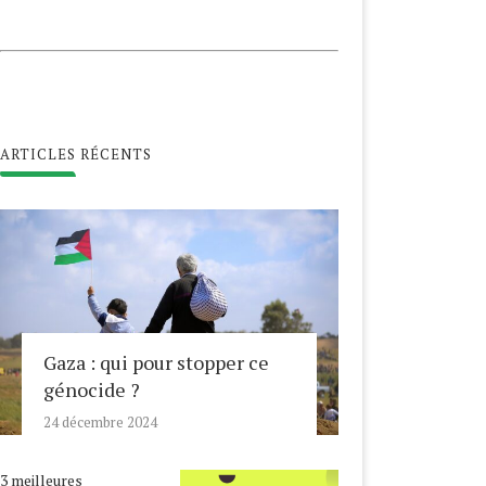
ARTICLES RÉCENTS
Gaza : qui pour stopper ce
génocide ?
24 décembre 2024
3 meilleures