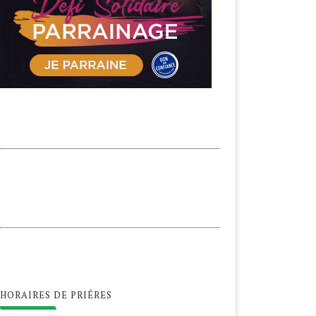
HORAIRES DE PRIÊRES