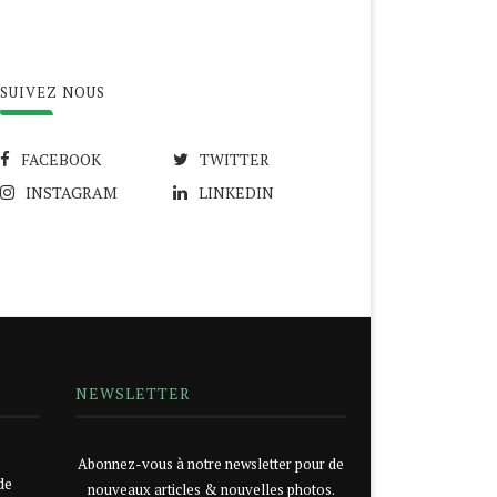
SUIVEZ NOUS
FACEBOOK
TWITTER
INSTAGRAM
LINKEDIN
NEWSLETTER
Abonnez-vous à notre newsletter pour de
de
nouveaux articles & nouvelles photos.