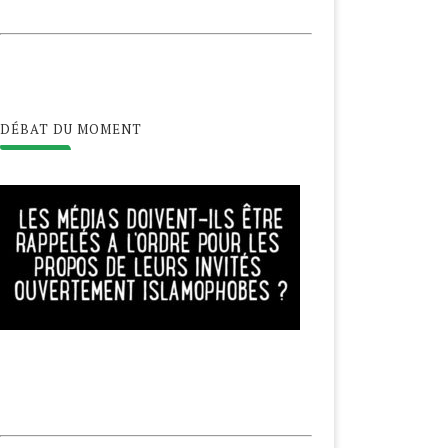
DÉBAT DU MOMENT