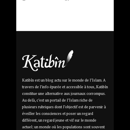
Katibîn est un blog actu sur le monde de l’Islam. A
travers de l’info épurée et accessible à tous, Katibîn
constitue une alternative aux journaux corrompus.
Au delà, c’est un portail de l’Islam riche de
plusieurs rubriques dont l’objectif est de parvenir à
éveiller les consciences et poser un regard
différent, un regard jeune et vif sur le monde
actuel; un monde où les populations sont souvent