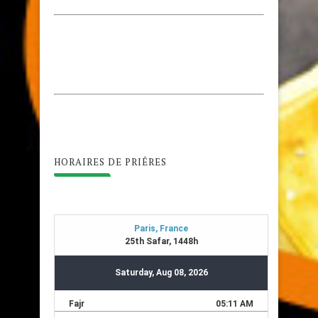
HORAIRES DE PRIÊRES