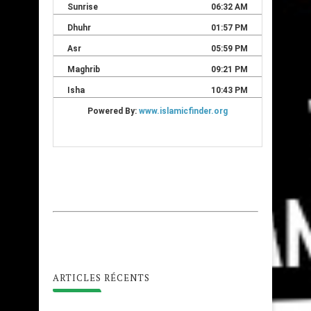
ARTICLES RÉCENTS