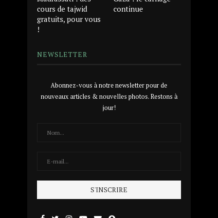
cours de tajwid
continue
gratuits, pour vous
!
NEWSLETTER
Abonnez-vous à notre newsletter pour de
nouveaux articles & nouvelles photos. Restons à
jour!