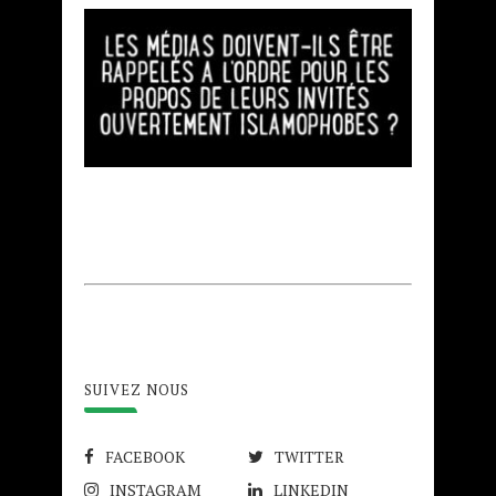
SUIVEZ NOUS
FACEBOOK
TWITTER
INSTAGRAM
LINKEDIN