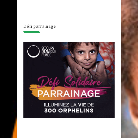
Défi parrainage