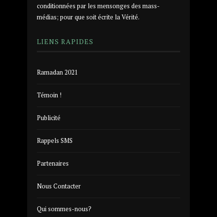
conditionnées par les mensonges des mass-
médias; pour que soit écrite la Vérité.
LIENS RAPIDES
Ramadan 2021
Témoin !
Publicité
Rappels SMS
Partenaires
Nous Contacter
Qui sommes-nous?