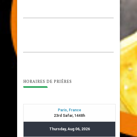
HORAIRES DE PRIÊRES