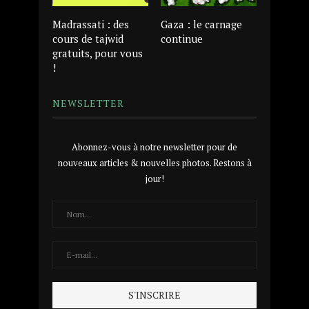
Madrassati : des
Gaza : le carnage
cours de tajwid
continue
gratuits, pour vous
!
NEWSLETTER
Abonnez-vous à notre newsletter pour de
nouveaux articles & nouvelles photos. Restons à
jour!