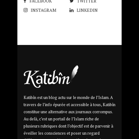
FACEBOOK
TWITTER
INSTAGRAM
LINKEDIN
Katibîn est un blog actu sur le monde de l’Islam. A
travers de l’info épurée et accessible à tous, Katibîn
constitue une alternative aux journaux corrompus.
Au delà, c’est un portail de l’Islam riche de
plusieurs rubriques dont l’objectif est de parvenir à
éveiller les consciences et poser un regard