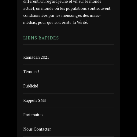
différent, un regard jeune et vif sur le monde
actuel; un monde où les populations sont souvent
conditionnées par les mensonges des mass-
médias; pour que soit écrite la Vérité.
LIENS RAPIDES
Ramadan 2021
Témoin !
Publicité
Rappels SMS
Partenaires
Nous Contacter