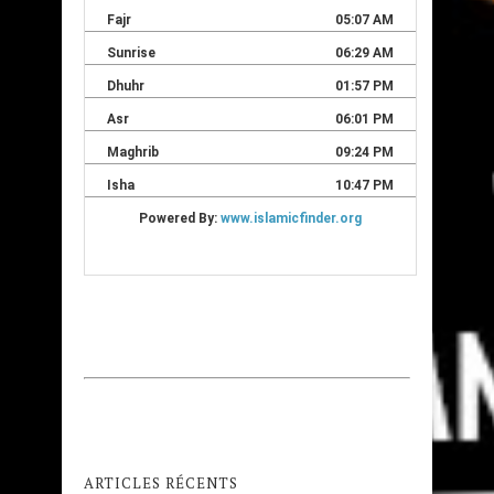
ARTICLES RÉCENTS