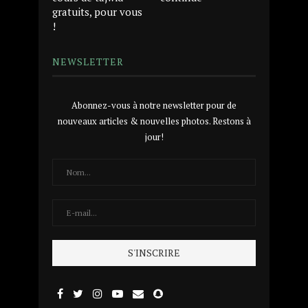
gratuits, pour vous
!
NEWSLETTER
Abonnez-vous à notre newsletter pour de
nouveaux articles & nouvelles photos. Restons à
jour!