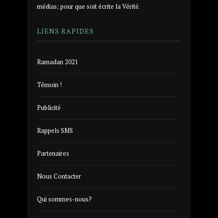
médias; pour que soit écrite la Vérité.
LIENS RAPIDES
Ramadan 2021
Témoin !
Publicité
Rappels SMS
Partenaires
Nous Contacter
Qui sommes-nous?