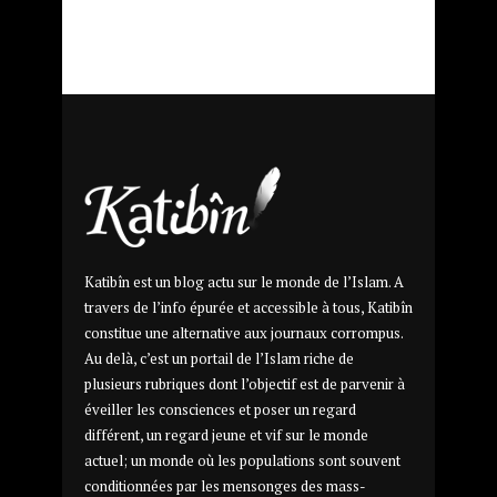
Katibîn est un blog actu sur le monde de l’Islam. A
travers de l’info épurée et accessible à tous, Katibîn
constitue une alternative aux journaux corrompus.
Au delà, c’est un portail de l’Islam riche de
plusieurs rubriques dont l’objectif est de parvenir à
éveiller les consciences et poser un regard
différent, un regard jeune et vif sur le monde
actuel; un monde où les populations sont souvent
conditionnées par les mensonges des mass-