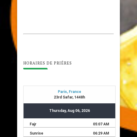
HORAIRES DE PRIÊRES