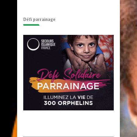
Défi parrainage