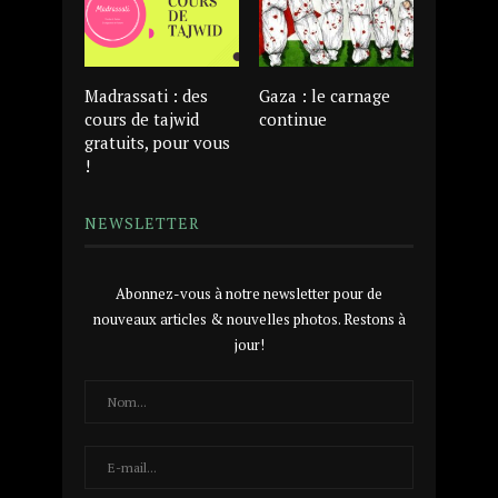
Madrassati : des
Gaza : le carnage
cours de tajwid
continue
gratuits, pour vous
!
NEWSLETTER
Abonnez-vous à notre newsletter pour de
nouveaux articles & nouvelles photos. Restons à
jour!