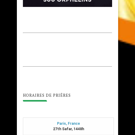
HORAIRES DE PRIÊRES