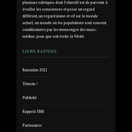
plusieurs rubriques dont l’objectif est de parvenir à
éveiller les consciences et poser un regard
différent, un regard jeune et vif sur le monde
actuel; un monde où les populations sont souvent
conditionnées par les mensonges des mass-
médias; pour que soit écrite la Vérité.
LIENS RAPIDES
Ramadan 2021
Témoin !
Publicité
Rappels SMS
Partenaires