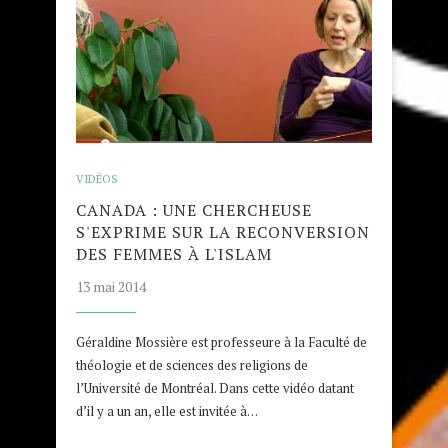
VIDÉOS
CANADA : UNE CHERCHEUSE
S'EXPRIME SUR LA RECONVERSION
DES FEMMES À L'ISLAM
13 mai 2014
Géraldine Mossière est professeure à la Faculté de
théologie et de sciences des religions de
l’Université de Montréal. Dans cette vidéo datant
d’il y a un an, elle est invitée à…