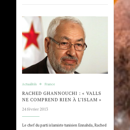
Actualités
France
RACHED GHANNOUCHI : « VALLS
NE COMPREND RIEN À L’ISLAM »
24 février 2013
Le chef du parti islamiste tunisien Ennahda, Rached