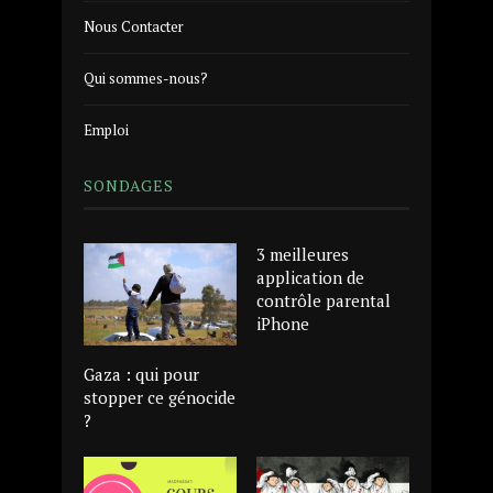
Nous Contacter
Qui sommes-nous?
Emploi
SONDAGES
3 meilleures
application de
contrôle parental
iPhone
Gaza : qui pour
stopper ce génocide
?