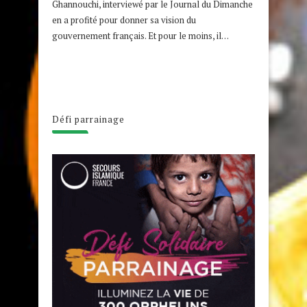
Ghannouchi, interviewé par le Journal du Dimanche
en a profité pour donner sa vision du
gouvernement français. Et pour le moins, il…
Défi parrainage