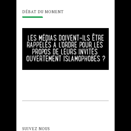
DÉBAT DU MOMENT
SUIVEZ NOUS