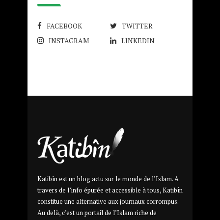
FACEBOOK
TWITTER
INSTAGRAM
LINKEDIN
Katibîn est un blog actu sur le monde de l’Islam. A
travers de l’info épurée et accessible à tous, Katibîn
constitue une alternative aux journaux corrompus.
Au delà, c’est un portail de l’Islam riche de