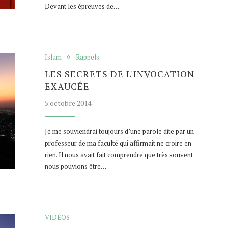
Devant les épreuves de…
Islam
Rappels
LES SECRETS DE L'INVOCATION
EXAUCÉE
5 octobre 2014
Je me souviendrai toujours d’une parole dite par un
professeur de ma faculté qui affirmait ne croire en
rien. Il nous avait fait comprendre que très souvent
nous pouvions être…
VIDÉOS