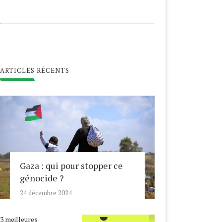
ARTICLES RÉCENTS
Gaza : qui pour stopper ce
génocide ?
24 décembre 2024
3 meilleures