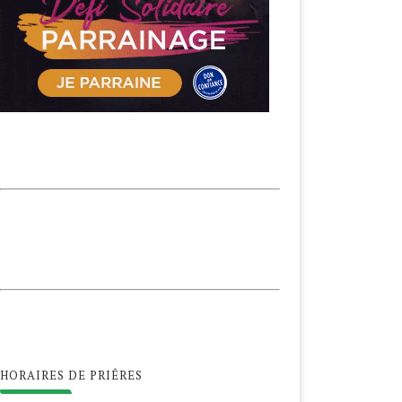
HORAIRES DE PRIÊRES