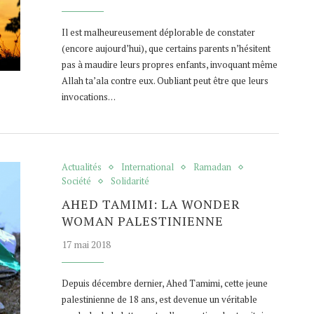
Il est malheureusement déplorable de constater
(encore aujourd’hui), que certains parents n’hésitent
pas à maudire leurs propres enfants, invoquant même
Allah ta’ala contre eux. Oubliant peut être que leurs
invocations…
Actualités
International
Ramadan
Société
Solidarité
AHED TAMIMI: LA WONDER
WOMAN PALESTINIENNE
17 mai 2018
Depuis décembre dernier, Ahed Tamimi, cette jeune
palestinienne de 18 ans, est devenue un véritable