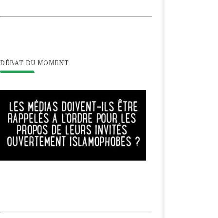
DÉBAT DU MOMENT