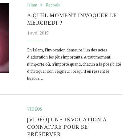
Islam
Rappels
A QUEL MOMENT INVOQUER LE
MERCREDI ?
1 avril 2015
En Islam, l’invocation demeure l’un des actes
d’adoration les plus importants. A tout moment,
n’importe où, n’importe quand, chacun a la possibilité
d’invoquer son Seigneur lorsqu’il en ressent le
besoin.…
VIDÉOS
[VIDÉO] UNE INVOCATION À
CONNAITRE POUR SE
PRÉSERVER