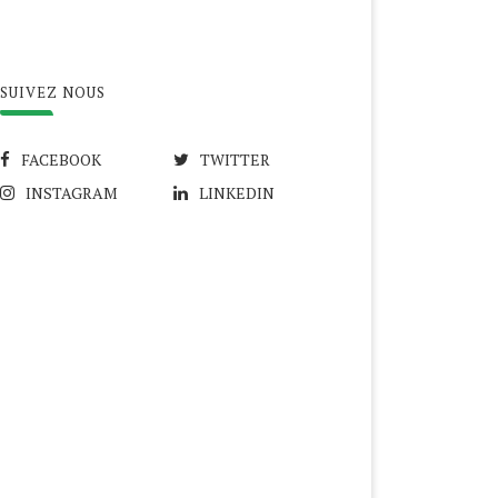
SUIVEZ NOUS
FACEBOOK
TWITTER
INSTAGRAM
LINKEDIN