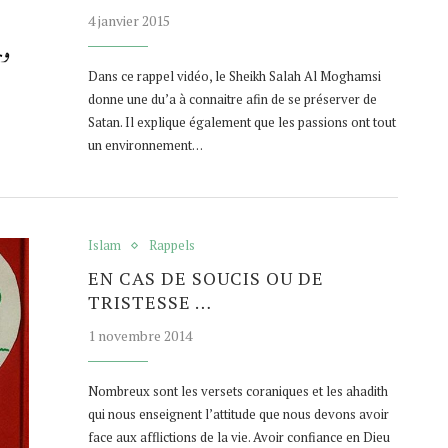
4 janvier 2015
Dans ce rappel vidéo, le Sheikh Salah Al Moghamsi
donne une du’a à connaitre afin de se préserver de
Satan. Il explique également que les passions ont tout
un environnement…
Islam
Rappels
EN CAS DE SOUCIS OU DE
TRISTESSE …
1 novembre 2014
Nombreux sont les versets coraniques et les ahadith
qui nous enseignent l’attitude que nous devons avoir
face aux afflictions de la vie. Avoir confiance en Dieu