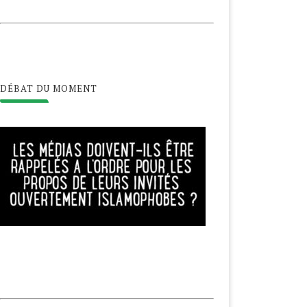
DÉBAT DU MOMENT