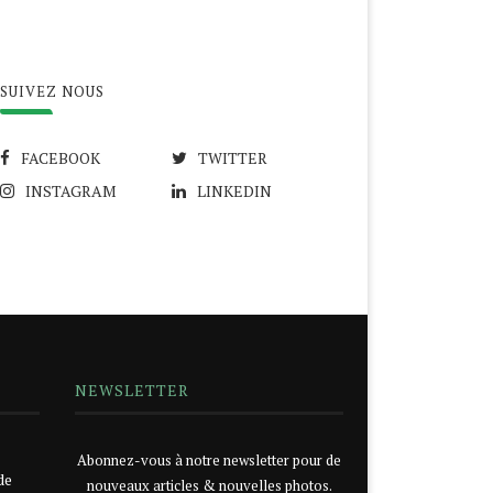
SUIVEZ NOUS
FACEBOOK
TWITTER
INSTAGRAM
LINKEDIN
NEWSLETTER
Abonnez-vous à notre newsletter pour de
de
nouveaux articles & nouvelles photos.