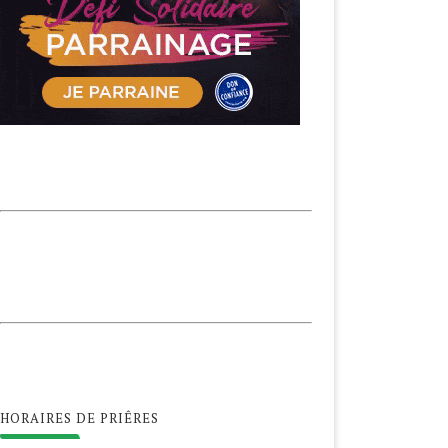
HORAIRES DE PRIÊRES