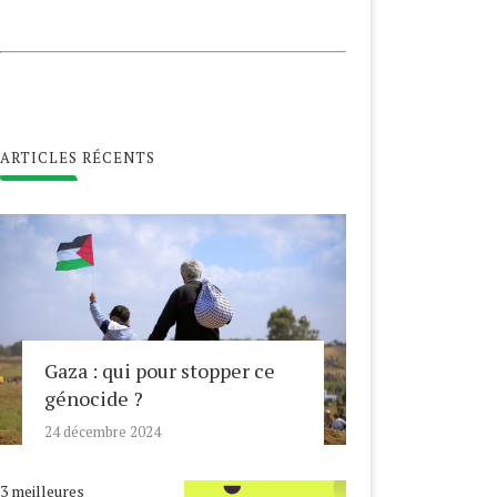
ARTICLES RÉCENTS
Gaza : qui pour stopper ce
génocide ?
24 décembre 2024
3 meilleures