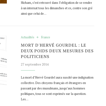
Hicham, s’est retrouvé dans l’obligation de se rendre
à un internat tous les dimanches et ce, contre son gré
ainsi que celui de…
Actualités
France
MORT D'HERVÉ GOURDEL : LE
DEUX POIDS DEUX MESURES DES
POLITICIENS
27 septembre 2014
La mort d’Hervé Gourdel aura suscité une indignation
collective. Des citoyens français et étrangers en
passant par des musulmans, jusqu’aux hommes
politiques, tous se sont exprimés sur la question.
Les…