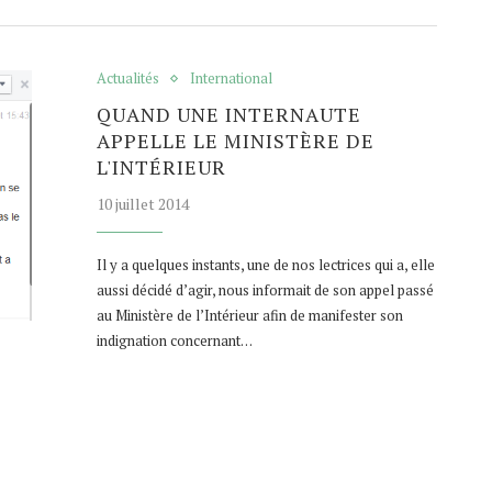
Actualités
International
QUAND UNE INTERNAUTE
APPELLE LE MINISTÈRE DE
L'INTÉRIEUR
10 juillet 2014
Il y a quelques instants, une de nos lectrices qui a, elle
aussi décidé d’agir, nous informait de son appel passé
au Ministère de l’Intérieur afin de manifester son
indignation concernant…