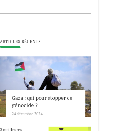
ARTICLES RÉCENTS
Gaza : qui pour stopper ce
génocide ?
24 décembre 2024
3 meilleures