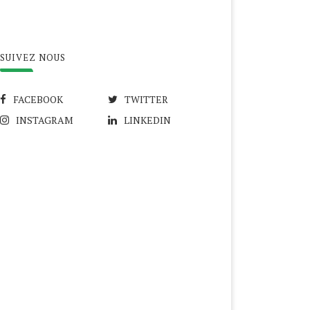
SUIVEZ NOUS
FACEBOOK
TWITTER
INSTAGRAM
LINKEDIN