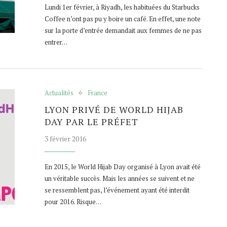
Lundi 1er février, à Riyadh, les habituées du Starbucks
Coffee n’ont pas pu y boire un café. En effet, une note
sur la porte d’entrée demandait aux femmes de ne pas
entrer…
Actualités
France
LYON PRIVÉ DE WORLD HIJAB
DAY PAR LE PRÉFET
3 février 2016
En 2015, le World Hijab Day organisé à Lyon avait été
un véritable succès. Mais les années se suivent et ne
se ressemblent pas, l’événement ayant été interdit
pour 2016. Risque…