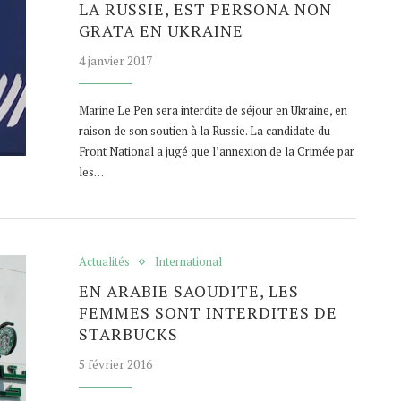
LA RUSSIE, EST PERSONA NON
GRATA EN UKRAINE
4 janvier 2017
Marine Le Pen sera interdite de séjour en Ukraine, en
raison de son soutien à la Russie. La candidate du
Front National a jugé que l’annexion de la Crimée par
les…
Actualités
International
EN ARABIE SAOUDITE, LES
FEMMES SONT INTERDITES DE
STARBUCKS
5 février 2016