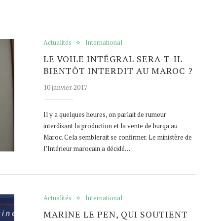
Actualités
International
LE VOILE INTÉGRAL SERA-T-IL
BIENTÔT INTERDIT AU MAROC ?
10 janvier 2017
Il y a quelques heures, on parlait de rumeur
interdisant la production et la vente de burqa au
Maroc. Cela semblerait se confirmer. Le ministère de
l’Intérieur marocain a décidé…
Actualités
International
MARINE LE PEN, QUI SOUTIENT