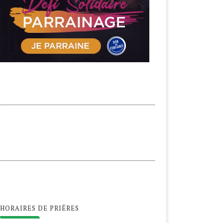
HORAIRES DE PRIÊRES