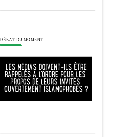
DÉBAT DU MOMENT