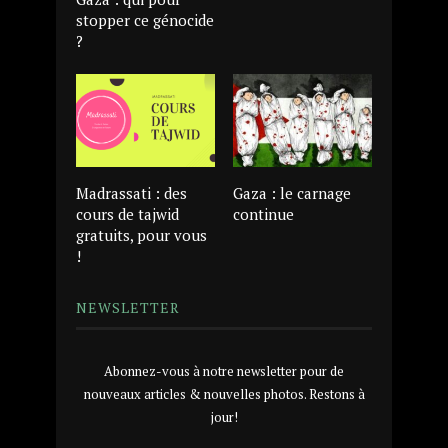
stopper ce génocide
?
Madrassati : des
Gaza : le carnage
cours de tajwid
continue
gratuits, pour vous
!
NEWSLETTER
Abonnez-vous à notre newsletter pour de
nouveaux articles & nouvelles photos. Restons à
jour!