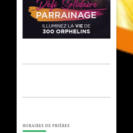
HORAIRES DE PRIÊRES