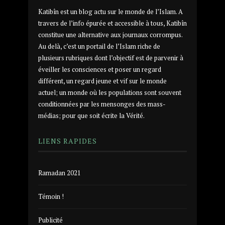
Katibîn est un blog actu sur le monde de l’Islam. A
travers de l’info épurée et accessible à tous, Katibîn
constitue une alternative aux journaux corrompus.
Au delà, c’est un portail de l’Islam riche de
plusieurs rubriques dont l’objectif est de parvenir à
éveiller les consciences et poser un regard
différent, un regard jeune et vif sur le monde
actuel; un monde où les populations sont souvent
conditionnées par les mensonges des mass-
médias; pour que soit écrite la Vérité.
LIENS RAPIDES
Ramadan 2021
Témoin !
Publicité