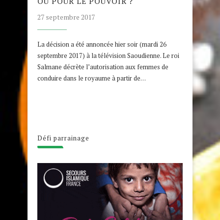
OU POUR LE POUVOIR ?
27 septembre 2017
La décision a été annoncée hier soir (mardi 26
septembre 2017) à la télévision Saoudienne. Le roi
Salmane décrète l’autorisation aux femmes de
conduire dans le royaume à partir de…
Défi parrainage