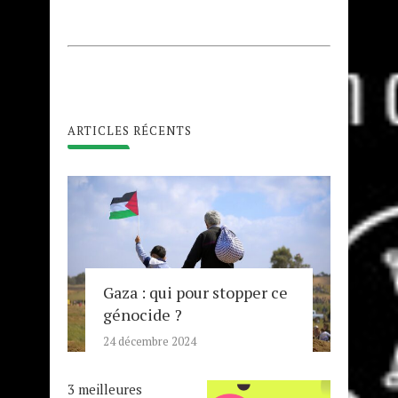
ARTICLES RÉCENTS
Gaza : qui pour stopper ce
génocide ?
24 décembre 2024
3 meilleures