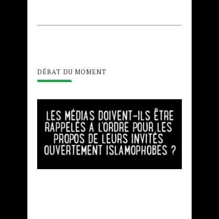
DÉBAT DU MOMENT