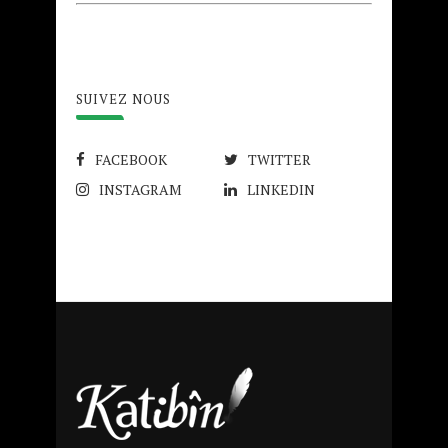
SUIVEZ NOUS
FACEBOOK
TWITTER
INSTAGRAM
LINKEDIN