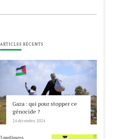
ARTICLES RÉCENTS
Gaza : qui pour stopper ce
génocide ?
24 décembre 2024
3 meilleures