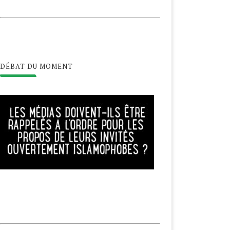
DÉBAT DU MOMENT