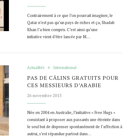
Contrairement à ce que l’on pourrait imaginer, le
Qatar n’est pas qu’un pays de riches et ça, Shadab
Khan l’a bien compris. C’est ainsi qu’une
initiative vient d’être lancée par M.…
Actualités
International
PAS DE CÂLINS GRATUITS POUR
CES MESSIEURS D’ARABIE
26 novembre 2013
Née en 2004 en Australie, l’initiative « Free Hugs »
consistant à proposer aux passants une étreinte dans
le seul but de dispenser spontanément de l’affection à
autrui, s’est répandue partout dans…