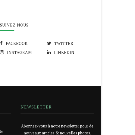
SUIVEZ NOUS
FACEBOOK
TWITTER
INSTAGRAM
LINKEDIN
NEWSLETTER
Abonnez-vous à notre newsletter pour de
de
nouveaux articles & nouvelles photos.