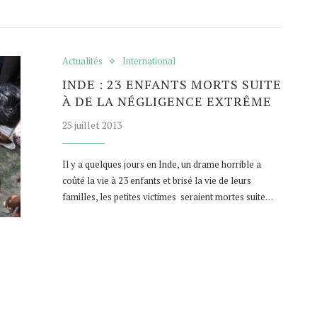
Actualités
International
INDE : 23 ENFANTS MORTS SUITE
À DE LA NÉGLIGENCE EXTRÊME
25 juillet 2013
Il y a quelques jours en Inde, un drame horrible a
coûté la vie à 23 enfants et brisé la vie de leurs
familles, les petites victimes seraient mortes suite…