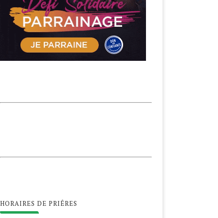
HORAIRES DE PRIÊRES